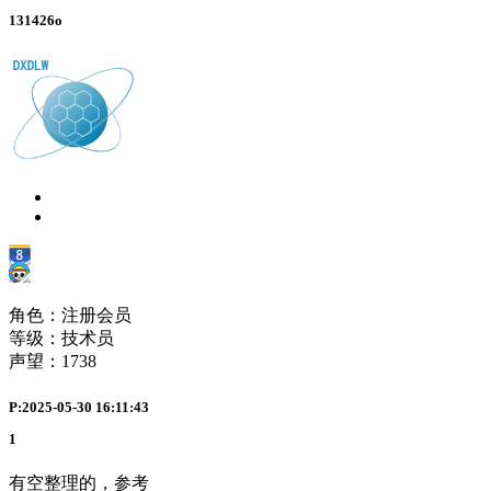
131426o
角色：注册会员
等级：技术员
声望：
1738
P:2025-05-30 16:11:43
1
有空整理的，参考