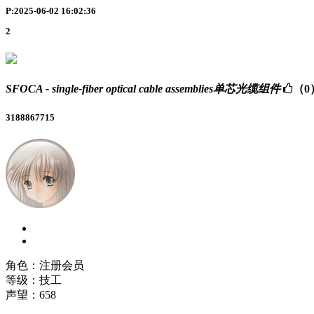
P:2025-06-02 16:02:36
2
SFOCA - single-fiber optical cable assemblies单芯光缆组件
（0
3188867715
角色：注册会员
等级：技工
声望：
658