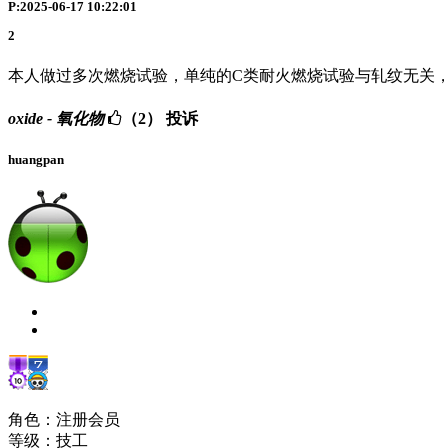
P:2025-06-17 10:22:01
2
本人做过多次燃烧试验，单纯的C类耐火燃烧试验与轧纹无关
oxide - 氧化物
（2）
投诉
huangpan
角色：注册会员
等级：技工