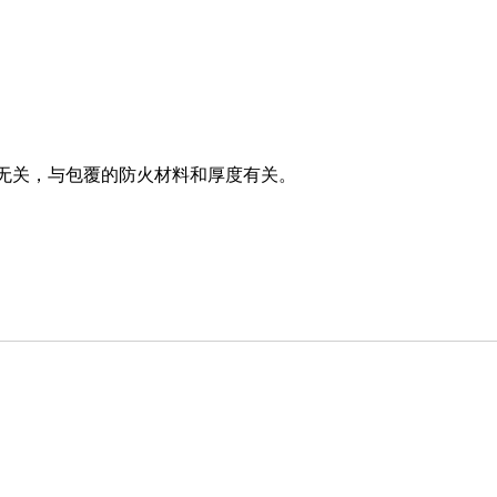
无关，与包覆的防火材料和厚度有关。