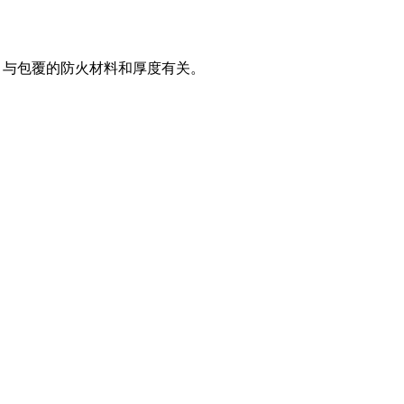
，与包覆的防火材料和厚度有关。