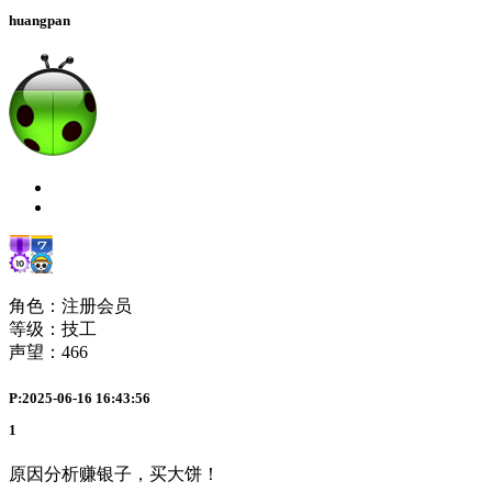
huangpan
角色：注册会员
等级：技工
声望：
466
P:2025-06-16 16:43:56
1
原因分析赚银子，买大饼！