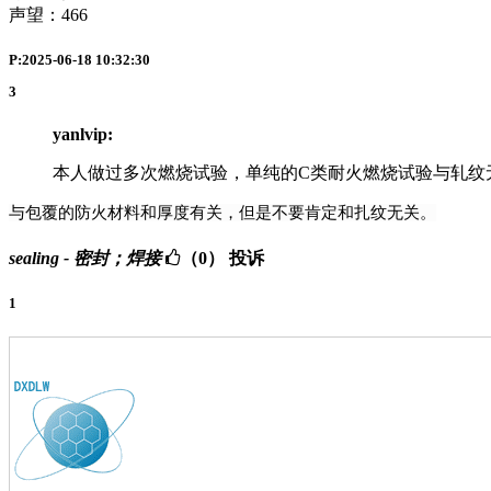
声望：
466
P:2025-06-18 10:32:30
3
yanlvip:
本人做过多次燃烧试验，单纯的C类耐火燃烧试验与轧纹
与包覆的防火材料和厚度有关，但是不要肯定和扎纹无关。
sealing - 密封；焊接
（0）
投诉
1