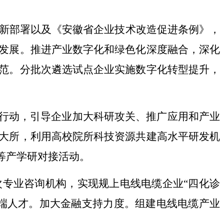
新部署以及《安徽省企业技术改造促进条例》，
发展。推进产业数字化和绿色化深度融合，深化
范。分批次遴选试点企业实施数字化转型提升，
行动，引导企业加大科研攻关、推广应用和产业
大所，利用高校院所科技资源共建高水平研发机
等产学研对接活动。
次专业咨询机构，实现规上电线电缆企业
“
四化诊
端人才。加大金融支持力度。组建电线电缆产业