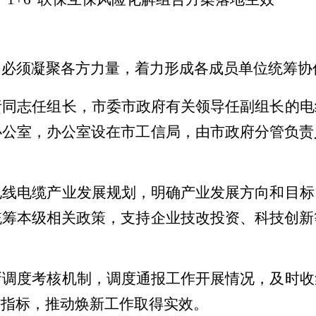
，必须凝聚各方力量，着力形成各成员单位统筹协
责同志任组长，市委市政府有关领导任副组长的电
办公室，办公室设在市工信局，由市政府分管负责
电线电缆产业发展规划，明确产业发展方向和目标
统筹本级相关政策，支持企业技改投资、科技创新
新调度考核机制，调度通报工作开展情况，及时收
核指标，推动焕新工作取得实效。