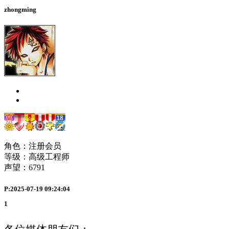
zhongming
角色：注册会员
等级：高级工程师
声望：
6791
P:2025-07-19 09:24:04
1