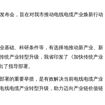
发布会，旨在对我市推动电线电缆产业焕新行动
业基础、科研条件等，有选择地推动新产业、新
传统产业转型升级，我省印发了《加快传统产业
出了指导部署。
部署
的重要举措
，
是
有效解决当前
电线电缆
产业
电线电缆
产业转型升级，助力迈向产业链价值链