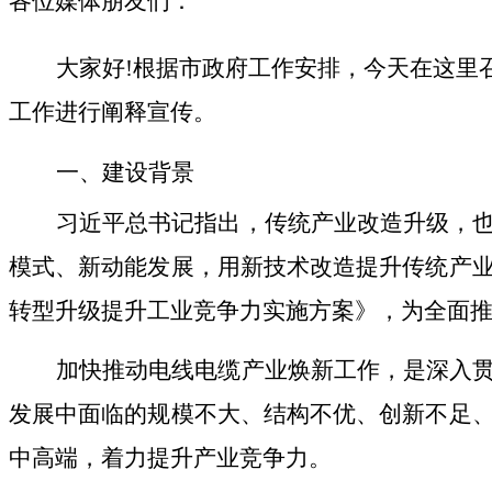
各位媒体朋友们：
大家好
!
根据市政府工作安排，今天在这里
工作进行阐释宣传。
一、建设背景
习近平总书记指出，传统产业改造升级，
模式、新动能发展，用新技术改造提升传统产
转型升级提升工业竞争力实施方案》，为全面
加快推动电线电缆产业焕新工作，是
深入
发展中面临的
规模不大、结构不优、创新不足
中高端，
着力提升产业竞争力
。