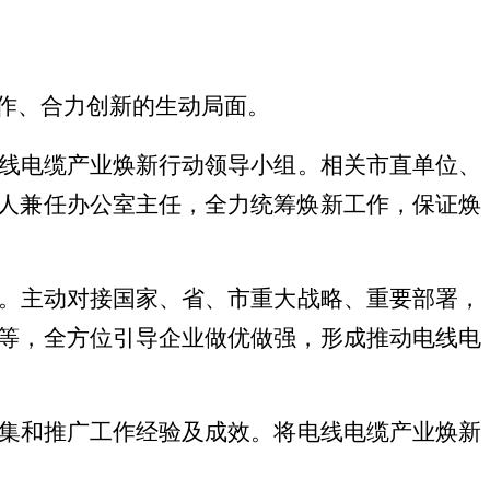
作、合力创新的生动局面。
线电缆产业焕新行动领导小组。
相关市直单位、
人兼任办公室主任，全力统筹焕新工作，
保证
焕
。
主动对接国家、省、市重大战略、重要部署，
等，全方位引导企业做优做强，
形成推动电线电
集和推广工作经验及成效。将电线电缆产业焕新