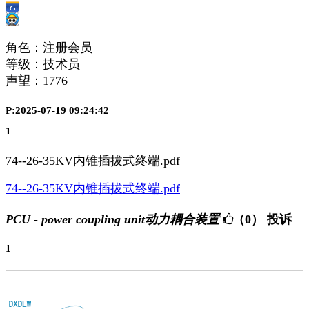
角色：注册会员
等级：技术员
声望：
1776
P:2025-07-19 09:24:42
1
74--26-35KV内锥插拔式终端.pdf
74--26-35KV内锥插拔式终端.pdf
PCU - power coupling unit动力耦合装置
（0）
投诉
1