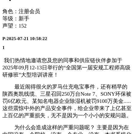
角色：注册会员
等级：新手
声望：
152
P:2025-07-21 10:58:22
1
我们热情地邀请您及您的同事和供应链伙伴参加于
2025年09月12-13日举行的“全国第一届安规工程师高级
研修班”大型培训讲座！
最近闹得很火的罗马仕充电宝事件，还有稍早的
陕西奥凯线缆、三星召回250万台Note 7、SONY环保被
罚6亿欧元、某知名电器企业除湿机被罚9100万美金.....
这些震惊中外的产品安全事件，给企业带来了上亿甚至
上百亿的严重损失，无不是因为一个小小的安规问题。
为什么会造成这样的严重问题呢？ 主要是因为在