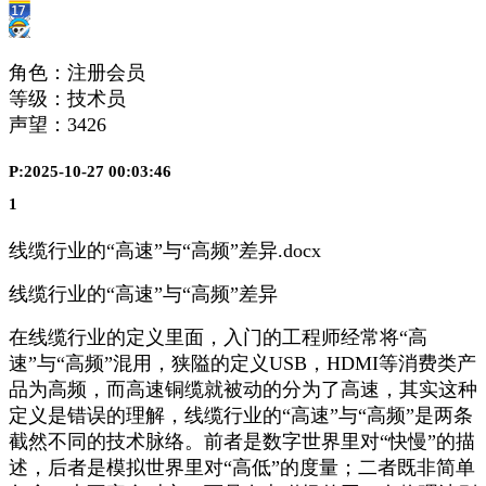
角色：注册会员
等级：技术员
声望：
3426
P:2025-10-27 00:03:46
1
线缆行业的“高速”与“高频”差异.docx
线缆行业的“高速”与“高频”差异
在线缆行业的定义里面，入门的工程师经常将“高
速”与“高频”混用，狭隘的定义USB，HDMI等消费类产
品为高频，而高速铜缆就被动的分为了高速，其实这种
定义是错误的理解，线缆行业的“高速”与“高频”是两条
截然不同的技术脉络。前者是数字世界里对“快慢”的描
述，后者是模拟世界里对“高低”的度量；二者既非简单