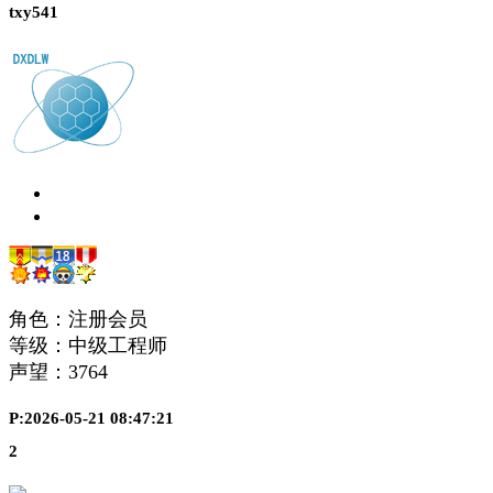
txy541
角色：注册会员
等级：中级工程师
声望：
3764
P:2026-05-21 08:47:21
2