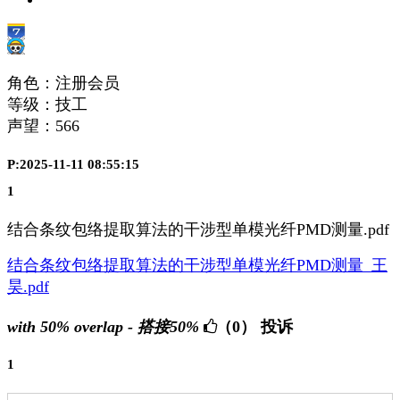
角色：注册会员
等级：技工
声望：
566
P:2025-11-11 08:55:15
1
结合条纹包络提取算法的干涉型单模光纤PMD测量.pdf
结合条纹包络提取算法的干涉型单模光纤PMD测量_王
昊.pdf
with 50% overlap - 搭接50%
（0）
投诉
1