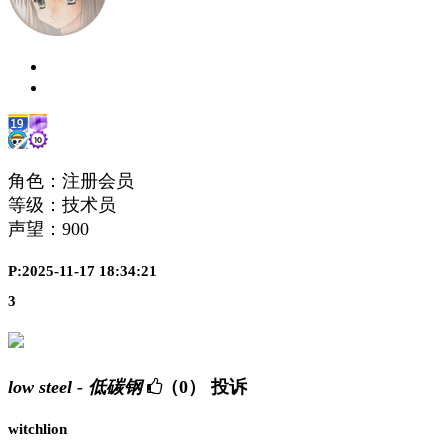
角色：注册会员
等级：技术员
声望：
900
P:2025-11-17 18:34:21
3
low steel - 低碳钢
（0）
投诉
witchlion