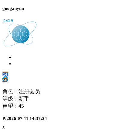
guoganyun
角色：注册会员
等级：新手
声望：
45
P:2026-07-11 14:37:24
5