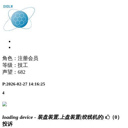
角色：注册会员
等级：技工
声望：
682
P:2026-02-27 14:16:25
4
loading device - 装盘装置,上盘装置(绞线机的)
（0）
投诉