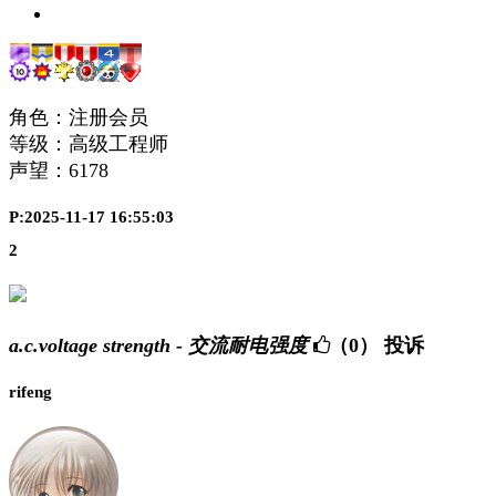
角色：注册会员
等级：高级工程师
声望：
6178
P:2025-11-17 16:55:03
2
a.c.voltage strength - 交流耐电强度
（0）
投诉
rifeng