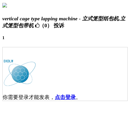
vertical cage type lapping machine - 立式笼型纸包机,立
式笼型包带机
（0）
投诉
1
你需要登录才能发表，
点击登录
。