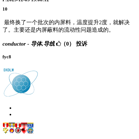
10
最终换了一个批次的内屏料，温度提升2度，就解决
了。主要还是内屏蔽料的流动性问题造成的。
conductor - 导体,导线
（0）
投诉
fyc8