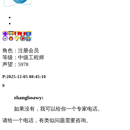
角色：注册会员
等级：中级工程师
声望：
5978
P:2025-12-05 08:45:10
9
zhangboawy:
如果没有，我可以给你一个专家电话。
请给一个电话，有类似问题需要咨询。