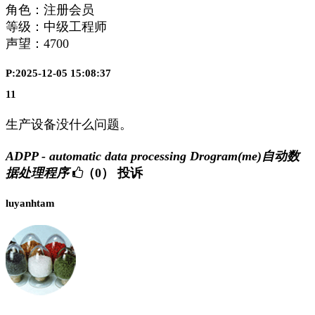
角色：注册会员
等级：中级工程师
声望：
4700
P:2025-12-05 15:08:37
11
生产设备没什么问题。
ADPP - automatic data processing Drogram(me)自动数
据处理程序
（0）
投诉
luyanhtam