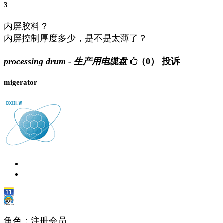
3
内屏胶料？
内屏控制厚度多少，是不是太薄了？
processing drum - 生产用电缆盘
（0）
投诉
migerator
角色：注册会员