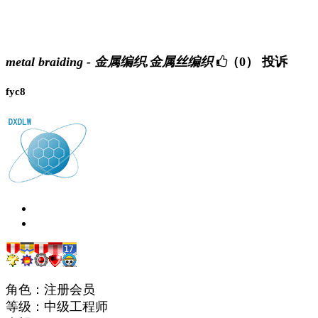
metal braiding - 金属编织,金属丝编织
（0）
投诉
fyc8
角色：注册会员
等级：中级工程师