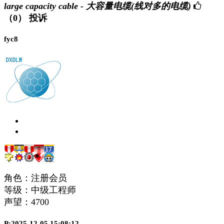
large capacity cable - 大容量电缆(线对多的电缆)
（0）
投诉
fyc8
角色：注册会员
等级：中级工程师
声望：
4700
P:2025-12-05 15:08:12