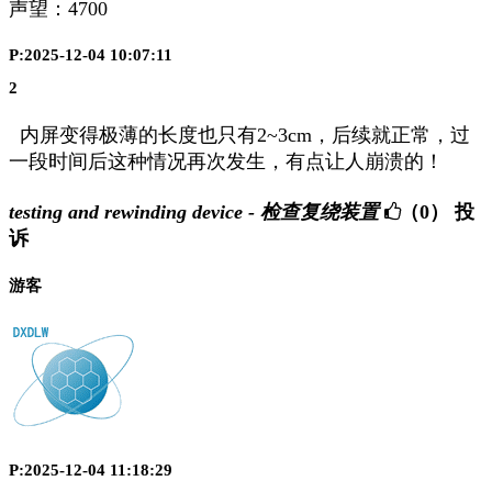
声望：
4700
P:2025-12-04 10:07:11
2
内屏变得极薄的长度也只有2~3cm，后续就正常，过
一段时间后这种情况再次发生，有点让人崩溃的！
testing and rewinding device - 检查复绕装置
（0）
投
诉
游客
P:2025-12-04 11:18:29