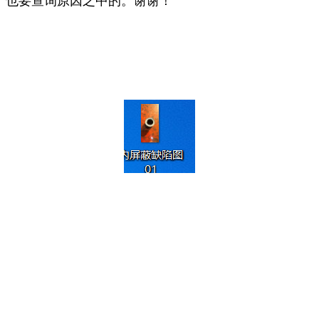
也要查询原因之中的。谢谢！