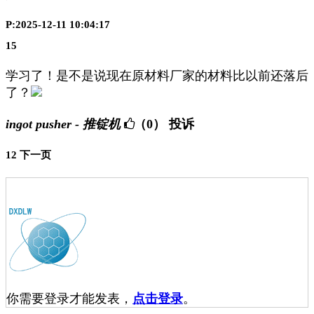
P:2025-12-11 10:04:17
15
学习了！是不是说现在原材料厂家的材料比以前还落后
了？
ingot pusher - 推锭机
（0）
投诉
1
2
下一页
你需要登录才能发表，
点击登录
。