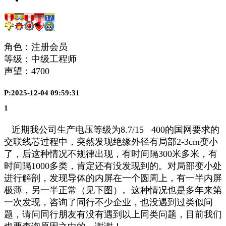
角色：注册会员
等级：中级工程师
声望：
4700
P:2025-12-04 09:59:31
1
近期我公司生产电压等级为8.7/15 400的国网要求的
交联线芯过程中，突然发现绝缘外径有局部2-3cm变小
了，后这种情况不规律出现，有时间隔300米多米，有
时间隔1000多类，肯定还有没发现到的。对局部变小处
进行解剖，发现导体的内屏在一个圆周上，有一半内屏
极薄，另一半正常（见下图）。这种情况也是多年来第
一次发现，咨询了同行不少企业，也没遇到过类似问
题，请问同行朋友有没有遇到以上同类问题，目前我们