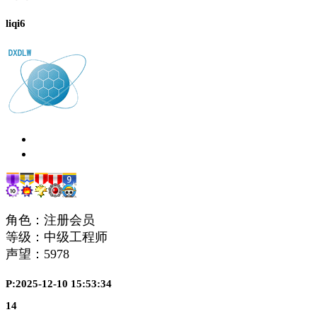
liqi6
角色：注册会员
等级：中级工程师
声望：
5978
P:2025-12-10 15:53:34
14