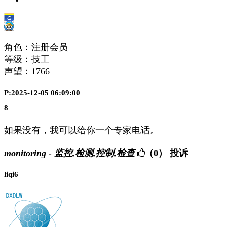
角色：注册会员
等级：技工
声望：
1766
P:2025-12-05 06:09:00
8
如果没有，我可以给你一个专家电话。
monitoring - 监控,检测,控制,检查
（0）
投诉
liqi6