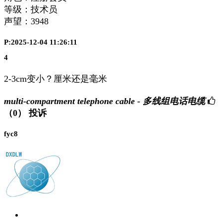
等级：技术员
声望：
3948
P:2025-12-04 11:26:11
4
2-3cm变小？厘米还是毫米
multi-compartment telephone cable - 多线组电话电缆
（0）
投诉
fyc8