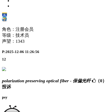
角色：注册会员
等级：技术员
声望：
1343
P:2025-12-06 11:26:56
12
polarization preserving optical fiber - 保偏光纤
（0）
投诉
psy