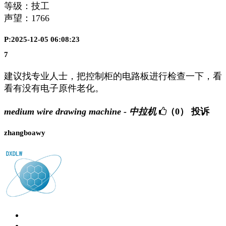
等级：技工
声望：
1766
P:2025-12-05 06:08:23
7
建议找专业人士，把控制柜的电路板进行检查一下，看
看有没有电子原件老化。
medium wire drawing machine - 中拉机
（0）
投诉
zhangboawy