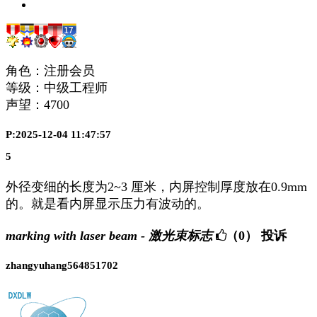
角色：注册会员
等级：中级工程师
声望：
4700
P:2025-12-04 11:47:57
5
外径变细的长度为2~3 厘米，内屏控制厚度放在0.9mm
的。就是看内屏显示压力有波动的。
marking with laser beam - 激光束标志
（0）
投诉
zhangyuhang564851702