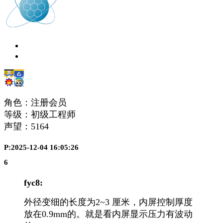
角色：注册会员
等级：初级工程师
声望：
5164
P:2025-12-04 16:05:26
6
fyc8:
外径变细的长度为2~3 厘米，内屏控制厚度
放在0.9mm的。就是看内屏显示压力有波动