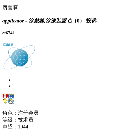
厉害啊
applicator - 涂敷器,涂漆装置
（0）
投诉
et6741
角色：注册会员
等级：技术员
声望：
1944