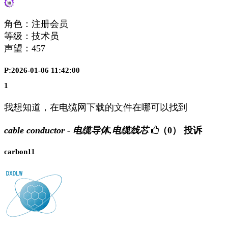
角色：注册会员
等级：技术员
声望：
457
P:2026-01-06 11:42:00
1
我想知道，在电缆网下载的文件在哪可以找到
cable conductor - 电缆导体,电缆线芯
（0）
投诉
carbon11