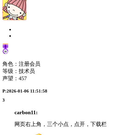
角色：注册会员
等级：技术员
声望：
457
P:2026-01-06 11:51:58
3
carbon11:
网页右上角，三个小点，点开，下载栏