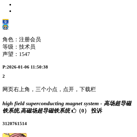
角色：注册会员
等级：技术员
声望：
1547
P:2026-01-06 11:50:38
2
网页右上角，三个小点，点开，下载栏
high field superconducting magnet system - 高场超导磁
铁系统,高磁场超导磁铁系统
（0）
投诉
3120761514