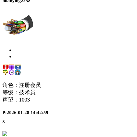
huanying2258
角色：注册会员
等级：技术员
声望：
1003
P:2026-01-28 14:42:59
3