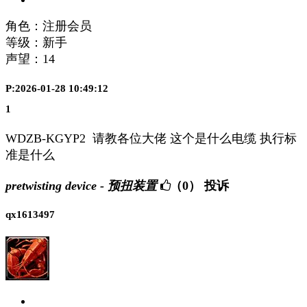
角色：注册会员
等级：新手
声望：
14
P:2026-01-28 10:49:12
1
WDZB-KGYP2 请教各位大佬 这个是什么电缆 执行标
准是什么
pretwisting device - 预扭装置
（0）
投诉
qx1613497