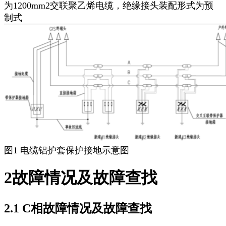
为1200mm2交联聚乙烯电缆，绝缘接头装配形式为预
制式
图1 电缆铝护套保护接地示意图
2故障情况及故障查找
2.1 C相故障情况及故障查找