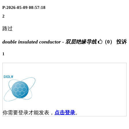
P:2026-05-09 08:57:18
2
路过
double insulated conductor - 双层绝缘导线
（0）
投诉
1
你需要登录才能发表，
点击登录
。