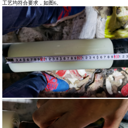
工艺均符合要求，如图6。