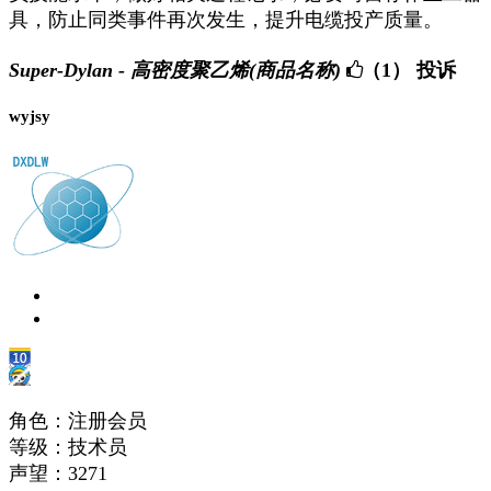
具，防止同类事件再次发生，提升电缆投产质量。
Super-Dylan - 高密度聚乙烯(商品名称)
（1）
投诉
wyjsy
角色：注册会员
等级：技术员
声望：
3271