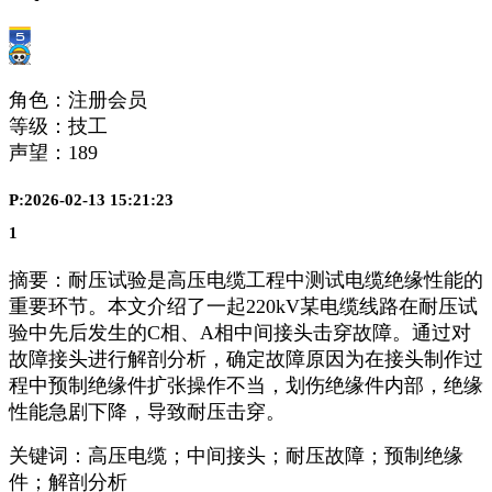
角色：注册会员
等级：技工
声望：
189
P:2026-02-13 15:21:23
1
摘要：耐压试验是高压电缆工程中测试电缆
绝缘性能的
重要环节。本文介绍了一起220kV某电缆线路在耐压试
验中先后发生的C相、A相中间接头击穿故障。通过对
故障接头进行解剖分析，确定故障原因为在接头制作过
程中预制绝缘件扩张操作不当，划伤绝缘件内部，绝缘
性能急剧下降，导致耐压击穿。
关键词：高压电缆；中间接头；耐压故障；预制绝缘
件；解剖分析