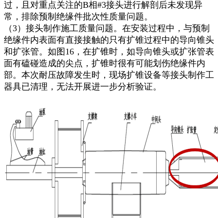
过，且对重点关注的B相#3接头进行解剖后未发现异
常，排除预制绝缘件批次性质量问题。
（3）接头制作施工质量问题。在安装过程中，与预制
绝缘件内表面有直接接触的只有扩锥过程中的导向锥头
和扩张管。如图16，在扩锥时，如导向锥头或扩张管表
面有磕碰造成的尖点，扩锥时很有可能划伤绝缘件内
部。本次耐压故障发生时，现场扩锥设备等接头制作工
器具已清理，无法开展进一步分析验证。