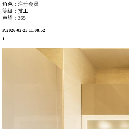
角色：注册会员
等级：技工
声望：
365
P:2026-02-25 11:08:52
1