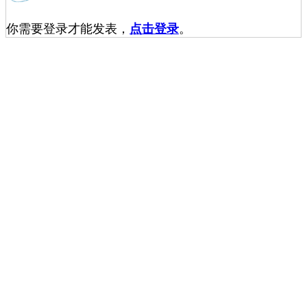
你需要登录才能发表，
点击登录
。