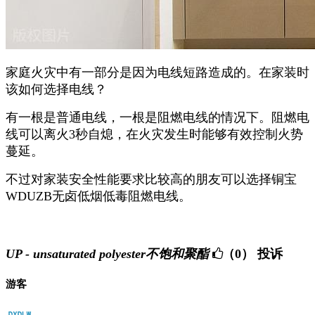
家庭火灾中有一部分是因为电线短路造成的。在家装时
该如何选择电线？
有一根是普通电线，一根是阻燃电线的情况下。阻燃电
线可以离火3秒自熄，在火灾发生时能够有效控制火势
蔓延。
不过对家装安全性能要求比较高的朋友可以选择铜宝
WDUZB无卤低烟低毒阻燃电线。
UP - unsaturated polyester不饱和聚酯
（0）
投诉
游客