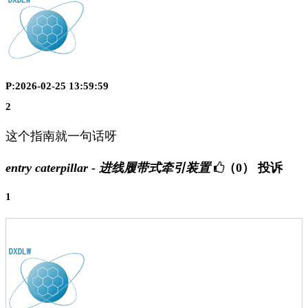
P:2026-02-25 13:59:59
2
这个指南就一句话呀
entry caterpillar - 进线履带式牵引装置
（0）
投诉
1