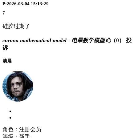
P:2026-03-04 15:13:29
7
硅胶过期了
corona mathematical model - 电晕数学模型
（0）
投
诉
清晨
角色：注册会员
等级：新手