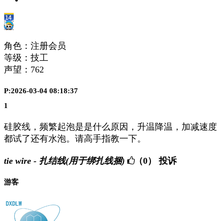
角色：注册会员
等级：技工
声望：
762
P:2026-03-04 08:18:37
1
硅胶线，频繁起泡是是什么原因，升温降温，加减速度
都试了还有水泡。请高手指教一下。
tie wire - 扎结线(用于绑扎线捆)
（0）
投诉
游客