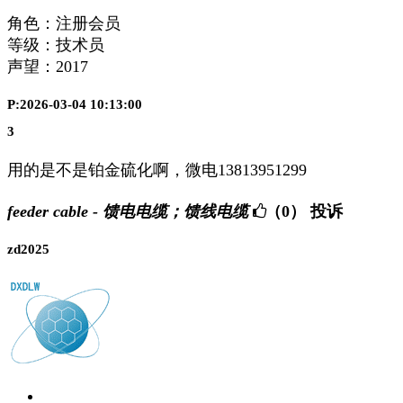
角色：注册会员
等级：技术员
声望：
2017
P:2026-03-04 10:13:00
3
用的是不是铂金硫化啊，微电13813951299
feeder cable - 馈电电缆；馈线电缆
（0）
投诉
zd2025