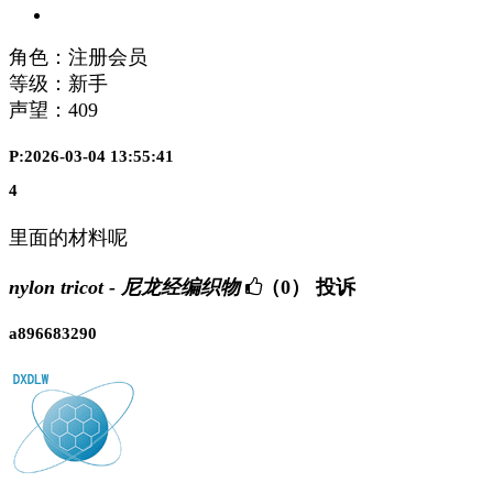
角色：注册会员
等级：新手
声望：
409
P:2026-03-04 13:55:41
4
里面的材料呢
nylon tricot - 尼龙经编织物
（0）
投诉
a896683290