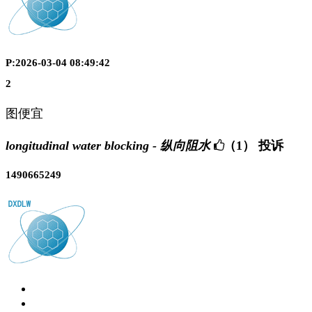
P:2026-03-04 08:49:42
2
图便宜
longitudinal water blocking - 纵向阻水
（1）
投诉
1490665249