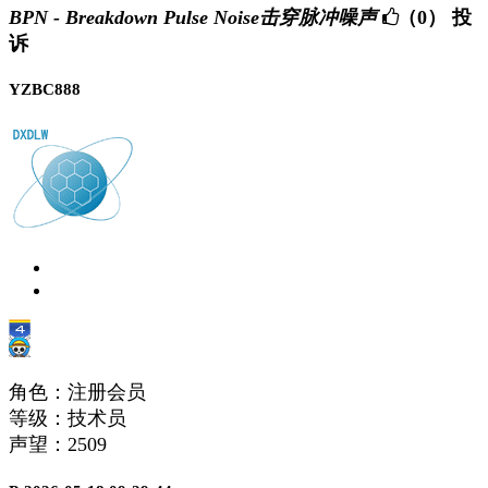
BPN - Breakdown Pulse Noise击穿脉冲噪声
（0）
投
诉
YZBC888
角色：注册会员
等级：技术员
声望：
2509