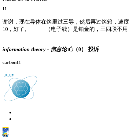
11
谢谢，现在导体在烤里过三导，然后再过烤箱，速度
10，好了。 （电子线）是铂金的，三四段不用
information theory - 信息论
（0）
投诉
carbon11