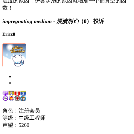
温度的原因，护套起泡的原因就增加一个抽真空的因
数！
impregnating medium - 浸渍剂
（0）
投诉
Ericzll
角色：注册会员
等级：中级工程师
声望：
5260