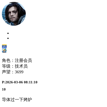
角色：注册会员
等级：技术员
声望：
3699
P:2026-03-06 08:11:10
10
导体过一下烤炉