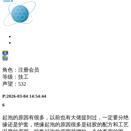
角色：注册会员
等级：技工
声望：
532
P:2026-03-04 14:54:44
6
起泡的原因有很多，以前也有大佬提到过，一定要分绝
缘还是护套，绝缘起泡的原因很多是硅胶的配方和工艺