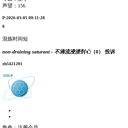
声望：
156
P:2026-03-05 09:11:28
8
混炼时间短
non-draining saturant - 不滴流浸渍剂
（0）
投诉
zh5421201
角色：注册会员