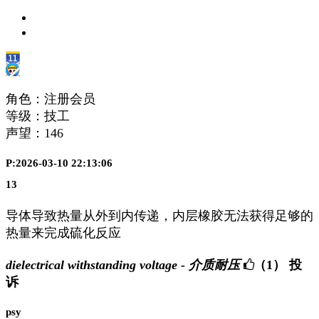
角色：注册会员
等级：技工
声望：
146
P:2026-03-10 22:13:06
13
导体导致热量从外到内传递，内层橡胶无法获得足够的
热量来完成硫化反应
dielectrical withstanding voltage - 介质耐压
（1）
投
诉
psy