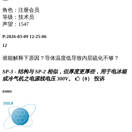
角色：注册会员
等级：技术员
声望：
1547
P:2026-03-09 12:25:06
12
谁能解释下原因？导体温度低导致内层硫化不够？
SP-3 - 结构与 SP-2 相似，但厚度更厚些，用于电冰箱
或冷气机之电源线电压 300V。
（0）
投诉
zsms