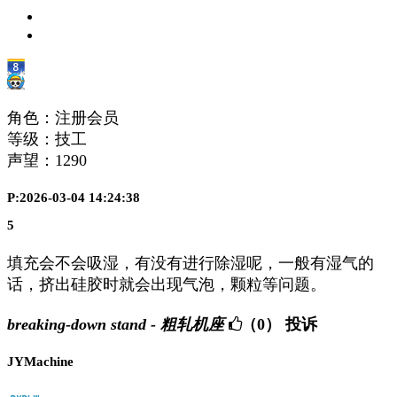
角色：注册会员
等级：技工
声望：
1290
P:2026-03-04 14:24:38
5
填充会不会吸湿，有没有进行除湿呢，一般有湿气的
话，挤出硅胶时就会出现气泡，颗粒等问题。
breaking-down stand - 粗轧机座
（0）
投诉
JYMachine