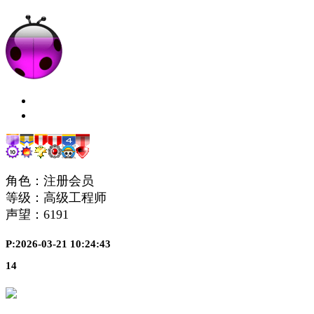
角色：注册会员
等级：高级工程师
声望：
6191
P:2026-03-21 10:24:43
14