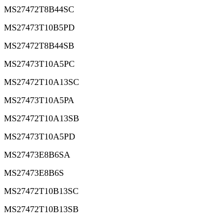
MS27472T8B44SC
MS27473T10B5PD
MS27472T8B44SB
MS27473T10A5PC
MS27472T10A13SC
MS27473T10A5PA
MS27472T10A13SB
MS27473T10A5PD
MS27473E8B6SA
MS27473E8B6S
MS27472T10B13SC
MS27472T10B13SB