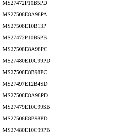
MS27472P10B5PD
MS27508E8A98PA
MS27508E10B13P
MS27472P10B5PB
MS27508E8A98PC
MS27480E10C99PD
MS27508E8B98PC
MS27497E12B4SD
MS27508E8A98PD
MS27479E10C99SB
MS27508E8B98PD
MS27480E10C99PB