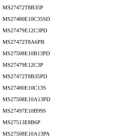
MS27472T8B35P
MS27480E10C35SD
MS27479E12C3PD
MS27472T8A6PB
MS27508E10B13PD
MS27479E12C3P
MS27472T8B35PD
MS27480E10C13S
MS27508E10A13PD
MS27497E10B99S
MS27513E8B6P
MS27508E10A13PA