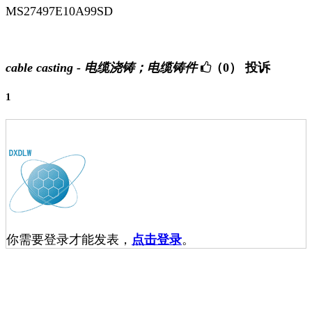
MS27497E10A99SD
cable casting - 电缆浇铸；电缆铸件
（0）
投诉
1
你需要登录才能发表，
点击登录
。