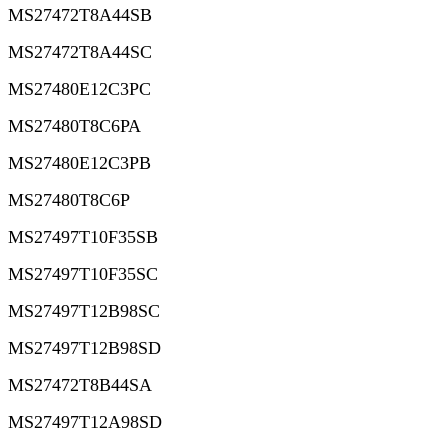
MS27472T8A44SB
MS27472T8A44SC
MS27480E12C3PC
MS27480T8C6PA
MS27480E12C3PB
MS27480T8C6P
MS27497T10F35SB
MS27497T10F35SC
MS27497T12B98SC
MS27497T12B98SD
MS27472T8B44SA
MS27497T12A98SD