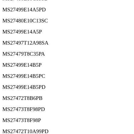
MS27499E14A5PD
MS27480E10C13SC
MS27499E14A5P
MS27497T12A98SA
MS27479T8C35PA
MS27499E14B5P
MS27499E14B5PC
MS27499E14B5PD
MS27472T8B6PB
MS27473T8F98PD
MS27473T8F98P
MS27472T10A99PD