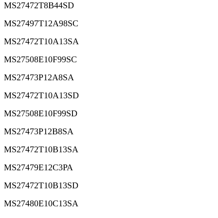
MS27472T8B44SD
MS27497T12A98SC
MS27472T10A13SA
MS27508E10F99SC
MS27473P12A8SA
MS27472T10A13SD
MS27508E10F99SD
MS27473P12B8SA
MS27472T10B13SA
MS27479E12C3PA
MS27472T10B13SD
MS27480E10C13SA