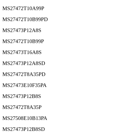
MS27472T10A99P
MS27472T10B99PD
MS27473P12A8S
MS27472T10B99P
MS27473T16A8S
MS27473P12A8SD
MS27472T8A35PD
MS27473E10F35PA
MS27473P12B8S
MS27472T8A35P
MS27508E10B13PA
MS27473P12B8SD