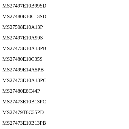
MS27497E10B99SD
MS27480E10C13SD
MS27508E10A13P
MS27497E10A99S
MS27473E10A13PB
MS27480E10C35S
MS27499E14A5PB
MS27473E10A13PC
MS27480E8C44P
MS27473E10B13PC
MS27479T8C35PD
MS27473E10B13PB