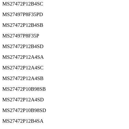
MS27472P12B4SC
MS27497P8F35PD
MS27472P12B4SB
MS27497P8F35P
MS27472P12B4SD
MS27472P12A4SA
MS27472P12A4SC
MS27472P12A4SB
MS27472P10B98SB
MS27472P12A4SD
MS27472P10B98SD
MS27472P12B4SA