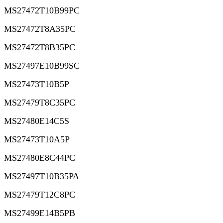
MS27472T10B99PC
MS27472T8A35PC
MS27472T8B35PC
MS27497E10B99SC
MS27473T10B5P
MS27479T8C35PC
MS27480E14C5S
MS27473T10A5P
MS27480E8C44PC
MS27497T10B35PA
MS27479T12C8PC
MS27499E14B5PB