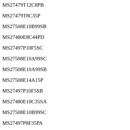
MS27479T12C8PB
MS27479T8C35P
MS27508E10B99SB
MS27480E8C44PD
MS27497P10F5SC
MS27508E10A99SC
MS27508E10A99SB
MS27508E14A15P
MS27497P10F5SB
MS27480E10C35SA
MS27508E10B99SC
MS27497P8F35PA