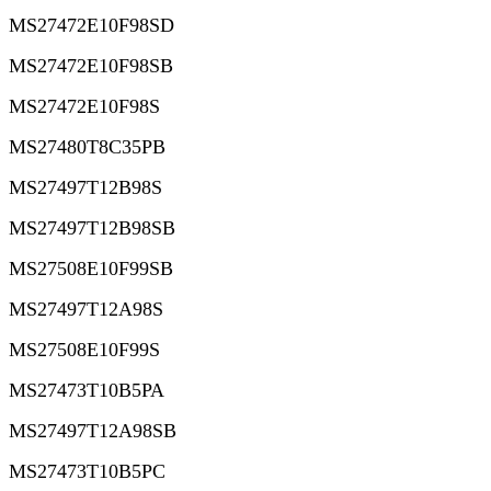
MS27472E10F98SD
MS27472E10F98SB
MS27472E10F98S
MS27480T8C35PB
MS27497T12B98S
MS27497T12B98SB
MS27508E10F99SB
MS27497T12A98S
MS27508E10F99S
MS27473T10B5PA
MS27497T12A98SB
MS27473T10B5PC