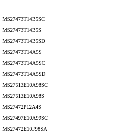
MS27473T14B5SC
MS27473T14B5S
MS27473T14B5SD
MS27473T14A5S
MS27473T14A5SC
MS27473T14A5SD
MS27513E10A98SC
MS27513E10A98S
MS27472P12A4S
MS27497E10A99SC
MS27472E10F98SA