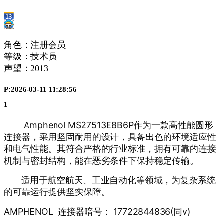
角色：注册会员
等级：技术员
声望：
2013
P:2026-03-11 11:28:56
1
Amphenol MS27513E8B6P作为一款高性能圆形
连接器，采用坚固耐用的设计，具备出色的环境适应性
和电气性能。其符合严格的行业标准，拥有可靠的连接
机制与密封结构，能在恶劣条件下保持稳定传输。
适用于航空航天、工业自动化等领域，为复杂系统
的可靠运行提供坚实保障。
AMPHENOL 连接器暗号： 17722844836(同v)