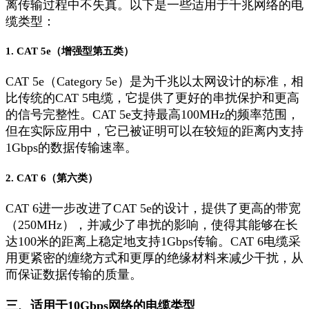
离传输过程中不失真。以下是一些适用于千兆网络的电
缆类型：
1. CAT 5e（增强型第五类）
CAT 5e（Category 5e）是为千兆以太网设计的标准，相
比传统的CAT 5电缆，它提供了更好的串扰保护和更高
的信号完整性。CAT 5e支持最高100MHz的频率范围，
但在实际应用中，它已被证明可以在较短的距离内支持
1Gbps的数据传输速率。
2. CAT 6（第六类）
CAT 6进一步改进了CAT 5e的设计，提供了更高的带宽
（250MHz），并减少了串扰的影响，使得其能够在长
达100米的距离上稳定地支持1Gbps传输。CAT 6电缆采
用更紧密的缠绕方式和更厚的绝缘材料来减少干扰，从
而保证数据传输的质量。
三、适用于10Gbps网络的电缆类型