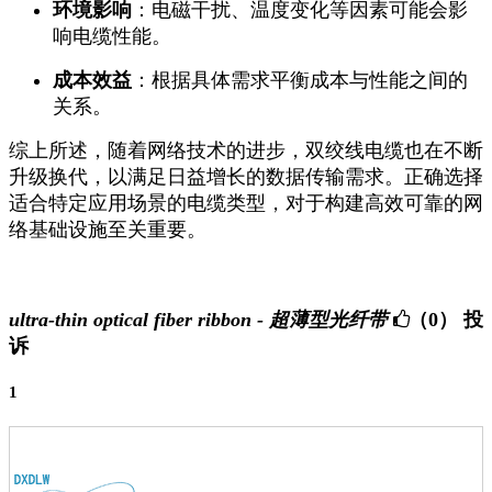
环境影响
：电磁干扰、温度变化等因素可能会影
响电缆性能。
成本效益
：根据具体需求平衡成本与性能之间的
关系。
综上所述，随着网络技术的进步，双绞线电缆也在不断
升级换代，以满足日益增长的数据传输需求。正确选择
适合特定应用场景的电缆类型，对于构建高效可靠的网
络基础设施至关重要。
ultra-thin optical fiber ribbon - 超薄型光纤带
（0）
投
诉
1