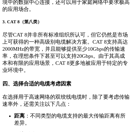
境中的数据中心连接，还可以用于家庭网络中要求极高
的应用场合。
3. CAT 8（第八类）
尽管CAT 8并非所有标准组织所认可，但它仍然是市场
上可获得的一种高级别电缆解决方案。CAT 8支持高达
2000MHz的带宽，并且能够提供至少10Gbps的传输速
率，在理想条件下甚至可以支持20Gbps。由于其高成
本和有限的应用场景，CAT 8更多地被应用于特定的专
业环境中。
四、选择合适的电缆考虑因素
在选择用于高速网络的双绞线电缆时，除了要考虑传输
速率外，还需关注以下几点：
距离
：不同类型的电缆支持的最大传输距离有所
差异。