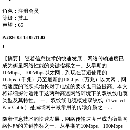
角色：注册会员
等级：技工
声望：
65
P:2026-03-13 08:11:02
1
【摘要】 随着信息技术的快速发展，网络传输速度已
成为衡量网络性能的关键指标之一。从早期的
10Mbps、100Mbps以太网，到现在普遍使用的
1Gbps（千兆）乃至最新的10Gbps（万兆）以太网，网
络速度的飞跃式增长对于电缆的要求也日益提高。本文
将详细探讨适用于这两种高速网络环境下的双绞线电缆
类型及其特性。 一、双绞线电缆概述双绞线（Twisted
Pair Cable）是局域网中最常用的传输介质之一...
随着信息技术的快速发展，网络传输速度已成为衡量网
络性能的关键指标之一。从早期的10Mbps、100Mbps