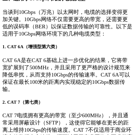
当谈到10Gbps（万兆）以太网时，电缆的选择变得更
加关键。10Gbps网络不仅需要更高的带宽，还需要更
低的误码率（BER）以保证数据传输的可靠性。以下是
适用于10Gbps网络环境下的几种电缆类型：
1. CAT 6A（增强型第六类）
CAT 6A是在CAT 6基础上进一步优化的结果，它将带
宽扩展到了500MHz，并且采用了更严格的设计规范来
降低串扰，从而支持10Gbps的传输速率。CAT 6A可以
保证在最长100米的距离内实现稳定的10Gbps数据传
输。
2. CAT 7（第七类）
CAT 7电缆拥有更高的带宽（至少600MHz），并且通
常采用屏蔽设计（SFTP），这使得它能够在更长的距
离上维持10Gbps的传输速度。CAT 7不仅适用于商业环