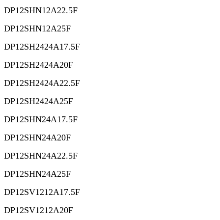
DP12SHN12A22.5F
DP12SHN12A25F
DP12SH2424A17.5F
DP12SH2424A20F
DP12SH2424A22.5F
DP12SH2424A25F
DP12SHN24A17.5F
DP12SHN24A20F
DP12SHN24A22.5F
DP12SHN24A25F
DP12SV1212A17.5F
DP12SV1212A20F