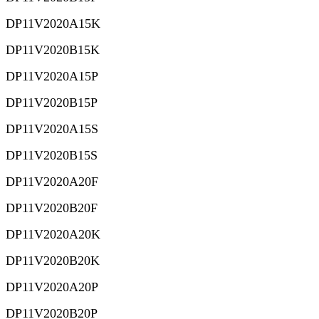
DP11V2020A15K
DP11V2020B15K
DP11V2020A15P
DP11V2020B15P
DP11V2020A15S
DP11V2020B15S
DP11V2020A20F
DP11V2020B20F
DP11V2020A20K
DP11V2020B20K
DP11V2020A20P
DP11V2020B20P