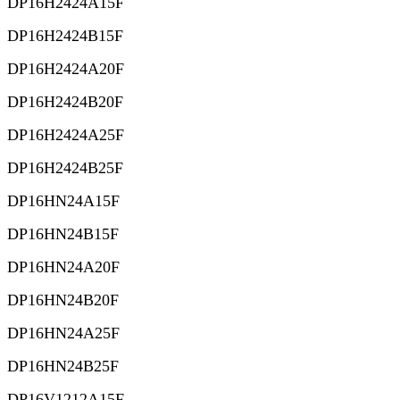
DP16H2424A15F
DP16H2424B15F
DP16H2424A20F
DP16H2424B20F
DP16H2424A25F
DP16H2424B25F
DP16HN24A15F
DP16HN24B15F
DP16HN24A20F
DP16HN24B20F
DP16HN24A25F
DP16HN24B25F
DP16V1212A15F