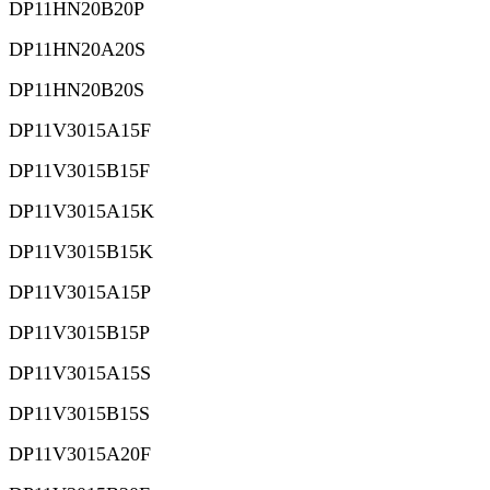
DP11HN20B20P
DP11HN20A20S
DP11HN20B20S
DP11V3015A15F
DP11V3015B15F
DP11V3015A15K
DP11V3015B15K
DP11V3015A15P
DP11V3015B15P
DP11V3015A15S
DP11V3015B15S
DP11V3015A20F