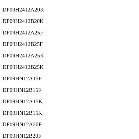
DP09H2412A20K
DP09H2412B20K
DP09H2412A25F
DP09H2412B25F
DP09H2412A25K
DP09H2412B25K
DP09HN12A15F
DP09HN12B15F
DP09HN12A15K
DP09HN12B15K
DP09HN12A20F
DP09HN12B20F