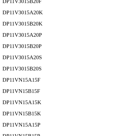
DP11V3015B20F
DP11V3015A20K
DP11V3015B20K
DP11V3015A20P
DP11V3015B20P
DP11V3015A20S
DP11V3015B20S
DP11VN15A15F
DP11VN15B15F
DP11VN15A15K
DP11VN15B15K
DP11VN15A15P