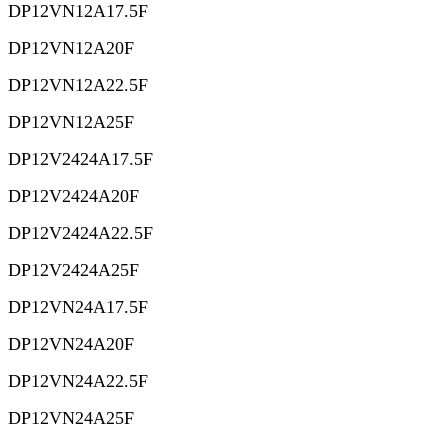
DP12VN12A17.5F
DP12VN12A20F
DP12VN12A22.5F
DP12VN12A25F
DP12V2424A17.5F
DP12V2424A20F
DP12V2424A22.5F
DP12V2424A25F
DP12VN24A17.5F
DP12VN24A20F
DP12VN24A22.5F
DP12VN24A25F