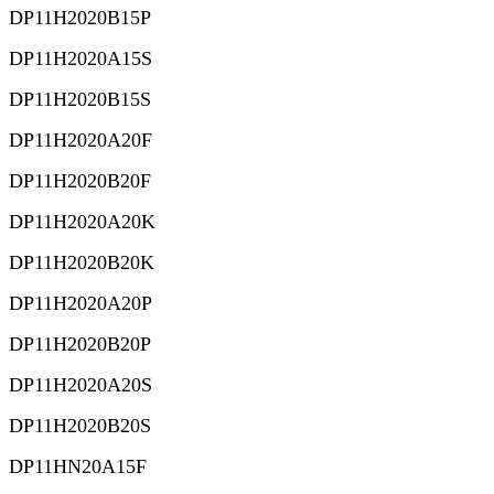
DP11H2020B15P
DP11H2020A15S
DP11H2020B15S
DP11H2020A20F
DP11H2020B20F
DP11H2020A20K
DP11H2020B20K
DP11H2020A20P
DP11H2020B20P
DP11H2020A20S
DP11H2020B20S
DP11HN20A15F