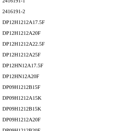
2416191-1
2416191-2
DP12H1212A17.5F
DP12H1212A20F
DP12H1212A22.5F
DP12H1212A25F
DP12HN12A17.5F
DP12HN12A20F
DP09H1212B15F
DP09H1212A15K
DP09H1212B15K
DP09H1212A20F
DP09H1212B20F