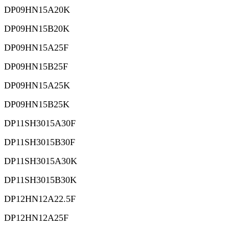
DP09HN15A20K
DP09HN15B20K
DP09HN15A25F
DP09HN15B25F
DP09HN15A25K
DP09HN15B25K
DP11SH3015A30F
DP11SH3015B30F
DP11SH3015A30K
DP11SH3015B30K
DP12HN12A22.5F
DP12HN12A25F