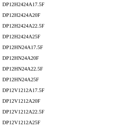
DP12H2424A17.5F
DP12H2424A20F
DP12H2424A22.5F
DP12H2424A25F
DP12HN24A17.5F
DP12HN24A20F
DP12HN24A22.5F
DP12HN24A25F
DP12V1212A17.5F
DP12V1212A20F
DP12V1212A22.5F
DP12V1212A25F