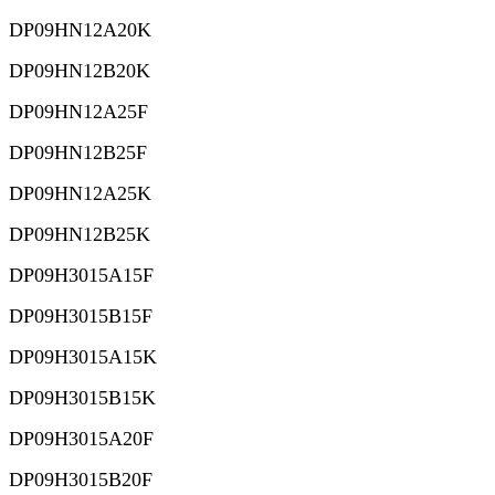
DP09HN12A20K
DP09HN12B20K
DP09HN12A25F
DP09HN12B25F
DP09HN12A25K
DP09HN12B25K
DP09H3015A15F
DP09H3015B15F
DP09H3015A15K
DP09H3015B15K
DP09H3015A20F
DP09H3015B20F