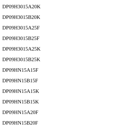
DP09H3015A20K
DP09H3015B20K
DP09H3015A25F
DP09H3015B25F
DP09H3015A25K
DP09H3015B25K
DP09HN15A15F
DP09HN15B15F
DP09HN15A15K
DP09HN15B15K
DP09HN15A20F
DP09HN15B20F