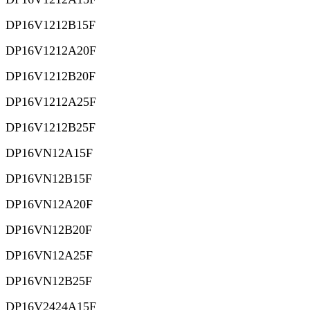
DP16V1212B15F
DP16V1212A20F
DP16V1212B20F
DP16V1212A25F
DP16V1212B25F
DP16VN12A15F
DP16VN12B15F
DP16VN12A20F
DP16VN12B20F
DP16VN12A25F
DP16VN12B25F
DP16V2424A15F