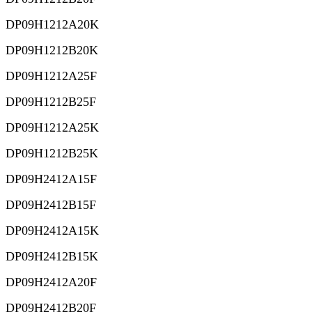
DP09H1212A20K
DP09H1212B20K
DP09H1212A25F
DP09H1212B25F
DP09H1212A25K
DP09H1212B25K
DP09H2412A15F
DP09H2412B15F
DP09H2412A15K
DP09H2412B15K
DP09H2412A20F
DP09H2412B20F