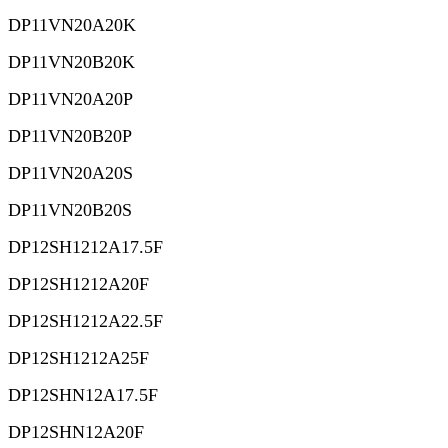
DP11VN20A20K
DP11VN20B20K
DP11VN20A20P
DP11VN20B20P
DP11VN20A20S
DP11VN20B20S
DP12SH1212A17.5F
DP12SH1212A20F
DP12SH1212A22.5F
DP12SH1212A25F
DP12SHN12A17.5F
DP12SHN12A20F