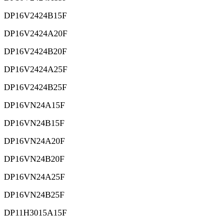
DP16V2424B15F
DP16V2424A20F
DP16V2424B20F
DP16V2424A25F
DP16V2424B25F
DP16VN24A15F
DP16VN24B15F
DP16VN24A20F
DP16VN24B20F
DP16VN24A25F
DP16VN24B25F
DP11H3015A15F