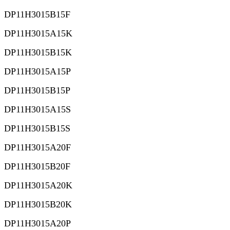
DP11H3015B15F
DP11H3015A15K
DP11H3015B15K
DP11H3015A15P
DP11H3015B15P
DP11H3015A15S
DP11H3015B15S
DP11H3015A20F
DP11H3015B20F
DP11H3015A20K
DP11H3015B20K
DP11H3015A20P