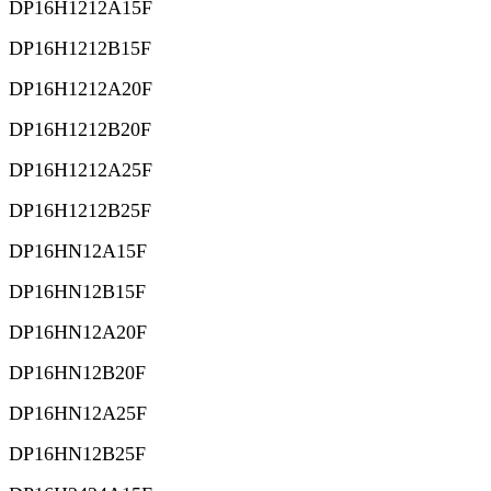
DP16H1212A15F
DP16H1212B15F
DP16H1212A20F
DP16H1212B20F
DP16H1212A25F
DP16H1212B25F
DP16HN12A15F
DP16HN12B15F
DP16HN12A20F
DP16HN12B20F
DP16HN12A25F
DP16HN12B25F