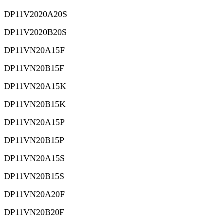
DP11V2020A20S
DP11V2020B20S
DP11VN20A15F
DP11VN20B15F
DP11VN20A15K
DP11VN20B15K
DP11VN20A15P
DP11VN20B15P
DP11VN20A15S
DP11VN20B15S
DP11VN20A20F
DP11VN20B20F