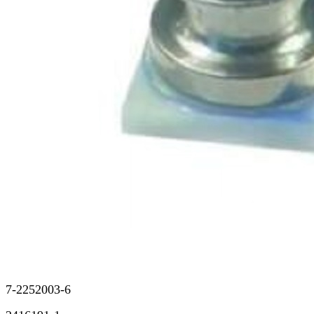
7-2252003-6