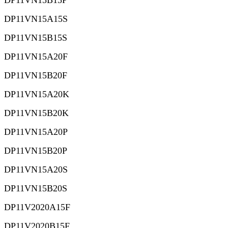
DP11VN15B15P
DP11VN15A15S
DP11VN15B15S
DP11VN15A20F
DP11VN15B20F
DP11VN15A20K
DP11VN15B20K
DP11VN15A20P
DP11VN15B20P
DP11VN15A20S
DP11VN15B20S
DP11V2020A15F
DP11V2020B15F