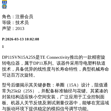
角色：注册会员
等级：技术员
声望：
2013
P:2026-03-13 10:02:08
1
DP11SVN15A25S是TE Connectivity推出的一款精密旋
转电位器，属于DP11系列。该器件采用导电塑料轨道
技术，具备优异的线性度与长寿命特性，典型机械寿命
可达百万次旋转。
型号后缀揭示其关键参数：单圈（15A）设计，阻值通
常为25kΩ（25S），并配备标准轴径与花键。其紧凑的
封装结构适应狭小空间安装，广泛应用于工业控制面
板、机器人关节反馈及测试测量仪器中，能够在宽温域
与振动环境下提供稳定的模拟信号调节功能。