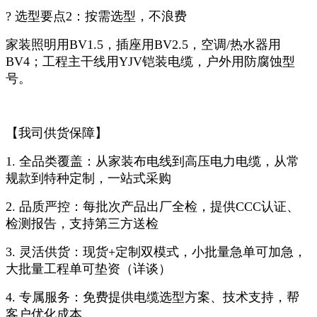
? 选型要点2：按需选型，不浪费
家装照明用BV1.5，插座用BV2.5，空调/热水器用
BV4；工程主干线用YJV铠装电缆，户外用防腐蚀型
号。
【我司供货保障】
1. 全品类覆盖：从家装布电线到高压电力电缆，从常
规款到特种定制，一站式采购
2. 品质严控：每批次产品出厂全检，提供CCC认证、
检测报告，支持第三方送检
3. 灵活供货：现货+定制双模式，小批量急单可加急，
大批量工程单可垫资（详谈）
4. 专属服务：免费提供电缆选型方案、技术支持，帮
客户优化成本