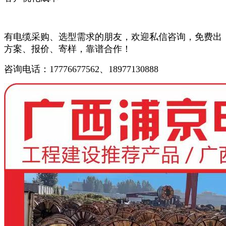
有电缆采购、选型需求的朋友，欢迎私信咨询，免费出
方案、报价、寄样，靠谱合作！
咨询电话：17776677562、18977130888