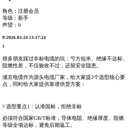
角色：注册会员
等级：新手
声望：
0
P:2026-03-24 13:17:24
1
很多朋友踩过非标电缆的坑：亏方短米、绝缘不达标、
阻燃性差，不仅验收不过，还留安全隐患。
浦京电缆作为源头电缆厂家，给大家提2个选型核心要
点，同时给大家提供靠谱供货方案：
? 选型要点1：认准国标，拒绝非标
必须符合国家GB/T标准，导体电阻、绝缘厚度、阻燃
等级全项达标，避免后期返工。