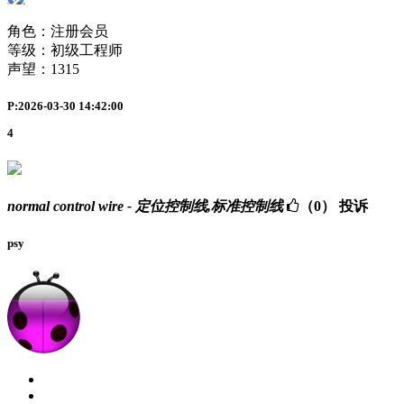
角色：注册会员
等级：初级工程师
声望：
1315
P:2026-03-30 14:42:00
4
normal control wire - 定位控制线,标准控制线
（0）
投诉
psy