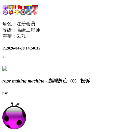
角色：注册会员
等级：高级工程师
声望：
6171
P:2026-04-08 14:50:35
5
rope making machine - 制绳机
（0）
投诉
psy