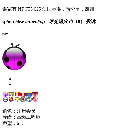
谁家有 NF F55 625 法国标准，请分享，谢谢
spheroidise annealing - 球化退火
（0）
投诉
psy
角色：注册会员
等级：高级工程师
声望：
6171