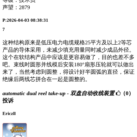
声望：
2879
P:2026-04-03 08:38:31
7
这种结构原来是低压电力电缆规格25平方及以上2等芯
产品的导体采用，未减少填充用量同时减少成品外径。
这个在软结构产品中应该是更容易做了，目的也差不多
吧。束线时圆形并线模后安装180°扇形压轮就可以做出
来了，当然考虑到圆整，得设计好半圆弧的直径，保证
绝缘后两线芯拼合在一起是圆整的。
automatic dual reel take-up - 双盘自动收线装置
（0）
投诉
Ericzll