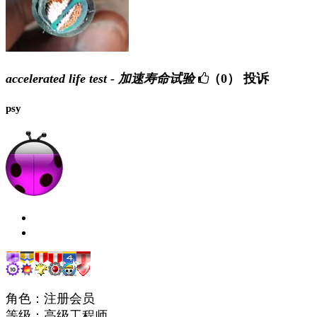
accelerated life test - 加速寿命试验
（0）
投诉
psy
角色：注册会员
等级：高级工程师