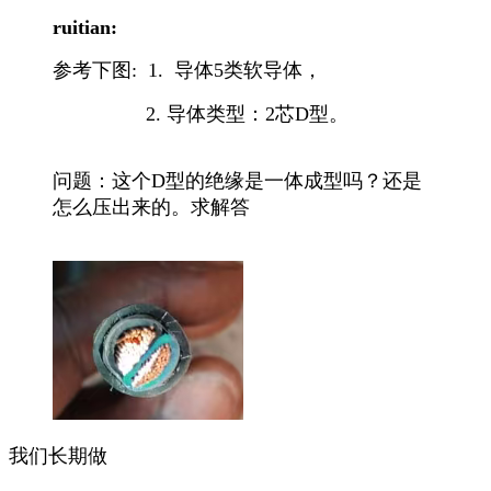
ruitian:
参考下图: 1. 导体5类软导体，
2. 导体类型：2芯D型。
问题：这个D型的绝缘是一体成型吗？还是
怎么压出来的。求解答
我们长期做