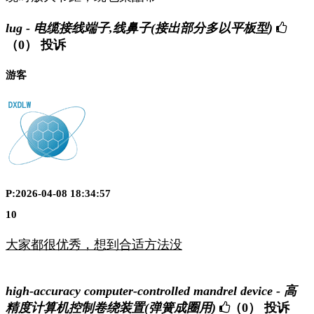
lug - 电缆接线端子,线鼻子(接出部分多以平板型)
（0）
投诉
游客
P:2026-04-08 18:34:57
10
大家都很优秀，想到合适方法没
high-accuracy computer-controlled mandrel device - 高
精度计算机控制卷绕装置(弹簧成圈用)
（0）
投诉