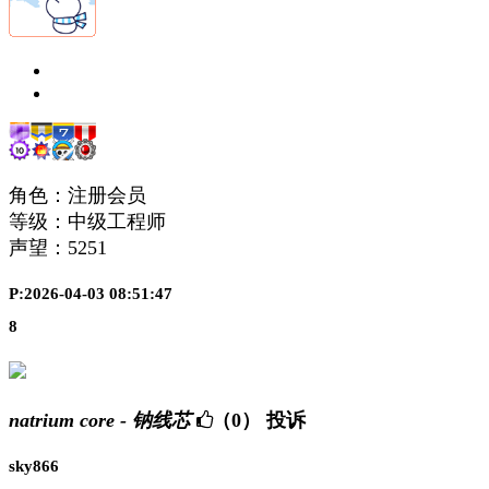
角色：注册会员
等级：中级工程师
声望：
5251
P:2026-04-03 08:51:47
8
natrium core - 钠线芯
（0）
投诉
sky866