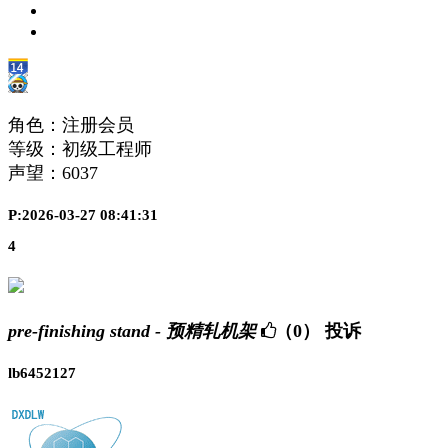
角色：注册会员
等级：初级工程师
声望：
6037
P:2026-03-27 08:41:31
4
pre-finishing stand - 预精轧机架
（0）
投诉
lb6452127