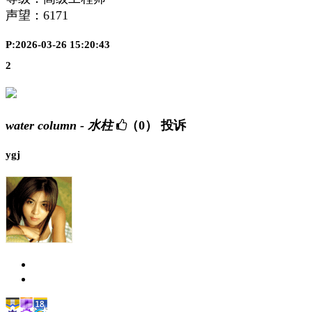
声望：
6171
P:2026-03-26 15:20:43
2
water column - 水柱
（0）
投诉
ygj