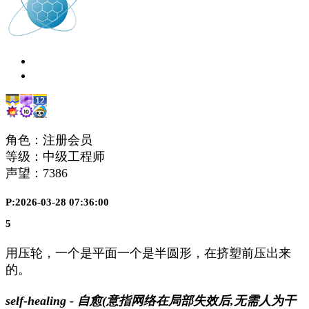
角色：注册会员
等级：中级工程师
声望：
7386
P:2026-03-28 07:36:00
5
用压轮，一个是平面一个是半圆形，在挤塑前压出来
的。
self-healing - 自愈(意指网络在局部失效后,无需人为干