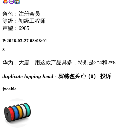
角色：注册会员
等级：初级工程师
声望：
6985
P:2026-03-27 08:08:01
3
华为，大唐，用这款产品具多，特别是2*4和2*6
duplicate lapping head - 双绕包头
（0）
投诉
jxcable