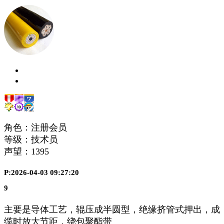
角色：注册会员
等级：技术员
声望：
1395
P:2026-04-03 09:27:20
9
主要是导体工艺，辊压成半圆型，绝缘挤管式押出，成
缆时放大节距，绕包聚酯带