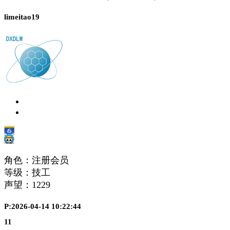
limeitao19
角色：注册会员
等级：技工
声望：
1229
P:2026-04-14 10:22:44
11