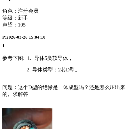
角色：注册会员
等级：新手
声望：
105
P:2026-03-26 15:04:10
1
参考下图: 1. 导体5类软导体，
2. 导体类型：2芯D型。
问题：这个D型的绝缘是一体成型吗？还是怎么压出来
的。求解答