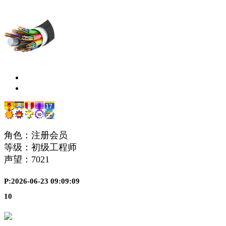
角色：注册会员
等级：初级工程师
声望：
7021
P:2026-06-23 09:09:09
10