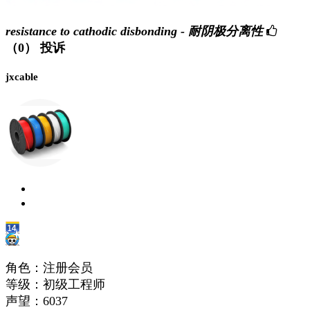
resistance to cathodic disbonding - 耐阴极分离性
（0）
投诉
jxcable
角色：注册会员
等级：初级工程师
声望：
6037