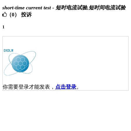
short-time current test - 短时电流试验,短时间电流试验
（0）
投诉
1
你需要登录才能发表，
点击登录
。