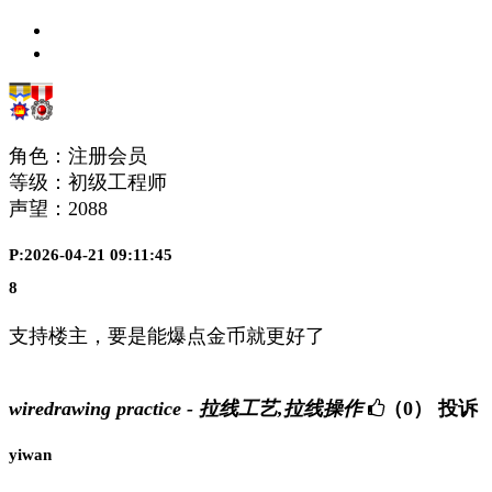
角色：注册会员
等级：初级工程师
声望：
2088
P:2026-04-21 09:11:45
8
支持楼主，要是能爆点金币就更好了
wiredrawing practice - 拉线工艺,拉线操作
（0）
投诉
yiwan