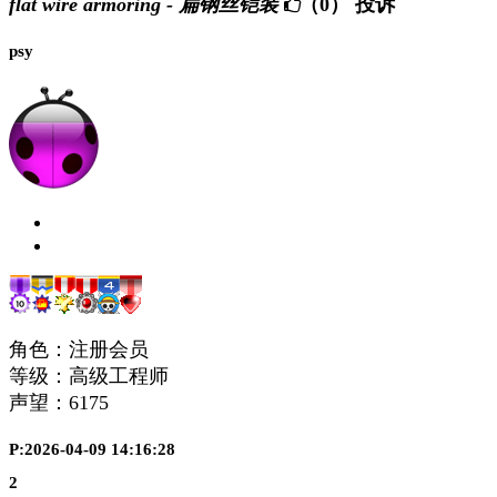
flat wire armoring - 扁钢丝铠装
（0）
投诉
psy
角色：注册会员
等级：高级工程师
声望：
6175
P:2026-04-09 14:16:28
2