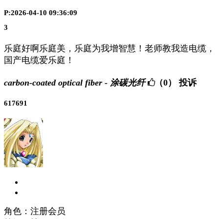
P:2026-04-10 09:36:09
3
乐庭好啊乐庭美，乐庭为我增智慧！老师教我造电缆，
国产电缆爱乐庭！
carbon-coated optical fiber - 涂碳光纤
（0）
投诉
617691
角色：注册会员