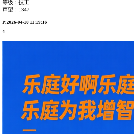
等级：技工
声望：
1347
P:2026-04-10 11:19:16
4