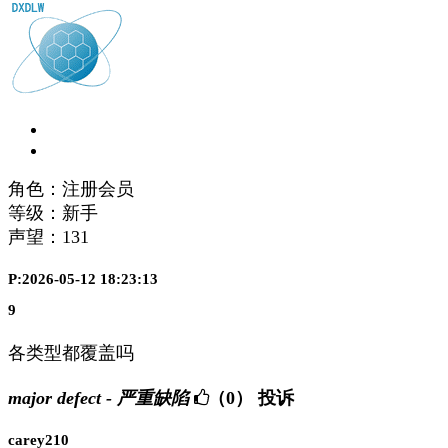
角色：注册会员
等级：新手
声望：
131
P:2026-05-12 18:23:13
9
各类型都覆盖吗
major defect - 严重缺陷
（0）
投诉
carey210