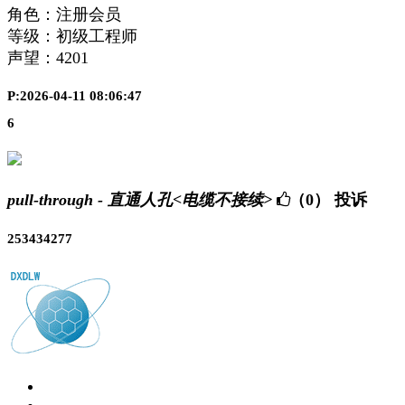
角色：注册会员
等级：初级工程师
声望：
4201
P:2026-04-11 08:06:47
6
pull-through - 直通人孔<电缆不接续>
（0）
投诉
253434277