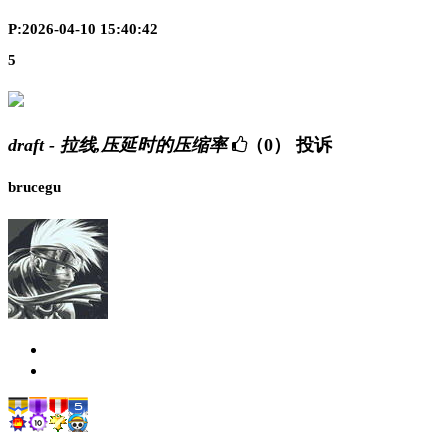
P:2026-04-10 15:40:42
5
draft - 拉线,压延时的压缩率
（0）
投诉
brucegu