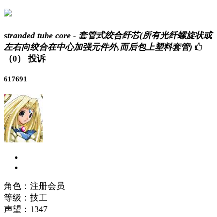
stranded tube core - 套管式绞合纤芯(所有光纤螺旋状或
左右向绞合在中心加强元件外,而后包上塑料套管)
（0）
投诉
617691
角色：注册会员
等级：技工
声望：
1347