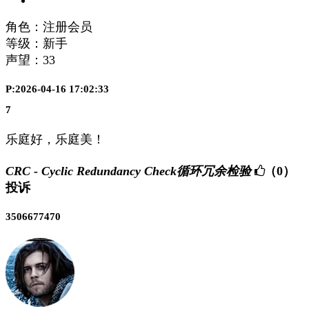
角色：注册会员
等级：新手
声望：
33
P:2026-04-16 17:02:33
7
乐庭好，乐庭美！
CRC - Cyclic Redundancy Check循环冗余检验
（0）
投诉
3506677470