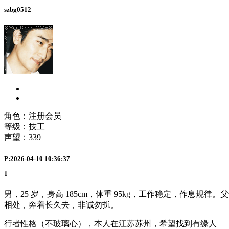
szbg0512
角色：注册会员
等级：技工
声望：
339
P:2026-04-10 10:36:37
1
男，25 岁，身高 185cm，体重 95kg，工作稳定，作
相处，奔着长久去，非诚勿扰。
行者性格（不玻璃心），本人在江苏苏州，希望找到有缘人