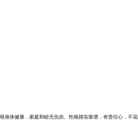
息规律。父母身体健康，家庭和睦无负担。性格踏实靠谱，有责任心