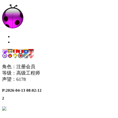
角色：注册会员
等级：高级工程师
声望：
6178
P:2026-04-13 08:02:12
2