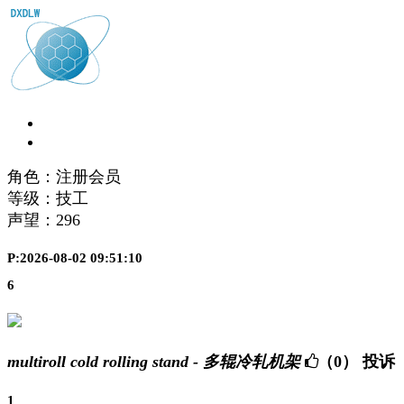
角色：注册会员
等级：技工
声望：
296
P:2026-08-02 09:51:10
6
multiroll cold rolling stand - 多辊冷轧机架
（0）
投诉
1