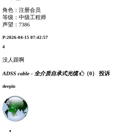
角色：注册会员
等级：中级工程师
声望：
7386
P:2026-04-15 07:42:57
4
没人跟啊
ADSS cable - 全介质自承式光缆
（0）
投诉
deepin