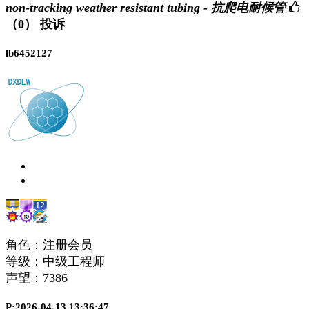
non-tracking weather resistant tubing - 抗爬电耐候管
（0）
投诉
lb6452127
角色：注册会员
等级：中级工程师
声望：
7386
P:2026-04-13 13:36:47