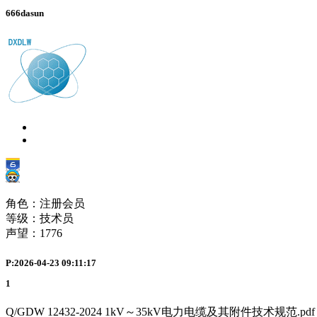
666dasun
角色：注册会员
等级：技术员
声望：
1776
P:2026-04-23 09:11:17
1
Q/GDW 12432-2024 1kV～35kV电力电缆及其附件技术规范.pdf