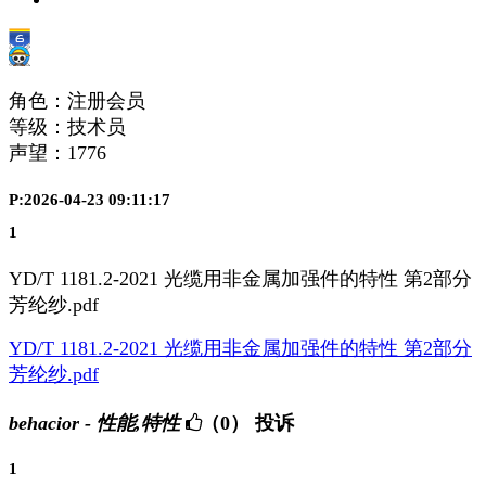
角色：注册会员
等级：技术员
声望：
1776
P:2026-04-23 09:11:17
1
YD/T 1181.2-2021 光缆用非金属加强件的特性 第2部分
芳纶纱.pdf
YD/T 1181.2-2021 光缆用非金属加强件的特性 第2部分
芳纶纱.pdf
behacior - 性能,特性
（0）
投诉
1