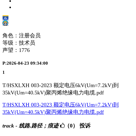
角色：注册会员
等级：技术员
声望：
1776
P:2026-04-23 09:34:00
1
T/HSXLXH 003-2023 额定电压6kV(Um=7.2kV)到
35kV(Um=40.5kV)聚丙烯绝缘电力电缆.pdf
T/HSXLXH 003-2023 额定电压6kV(Um=7.2kV)到
35kV(Um=40.5kV)聚丙烯绝缘电力电缆.pdf
track - 线路,路径；痕迹
（0）
投诉