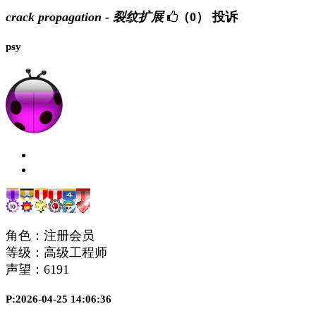
crack propagation - 裂纹扩展
（0）
投诉
psy
角色：注册会员
等级：高级工程师
声望：
6191
P:2026-04-25 14:06:36