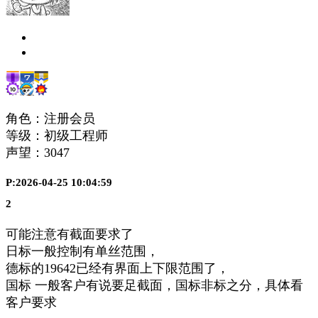
角色：注册会员
等级：初级工程师
声望：
3047
P:2026-04-25 10:04:59
2
可能注意有截面要求了
日标一般控制有单丝范围，
德标的19642已经有界面上下限范围了，
国标 一般客户有说要足截面，国标非标之分，具体看
客户要求