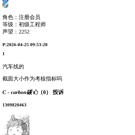
角色：注册会员
等级：初级工程师
声望：
2252
P:2026-04-25 09:53:20
1
汽车线的
截面大小作为考核指标吗
C - carbon碳
（0）
投诉
1309820463