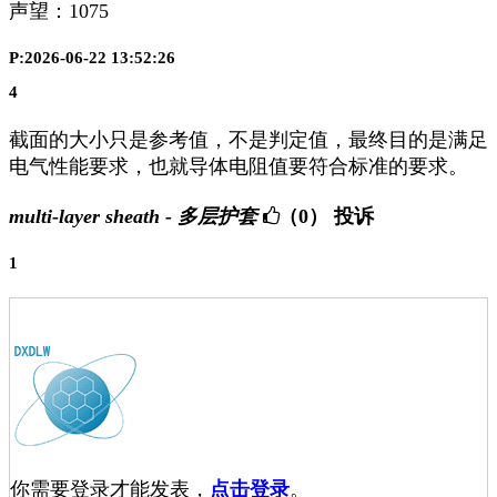
声望：
1075
P:2026-06-22 13:52:26
4
截面的大小只是参考值，不是判定值，最终目的是满足
电气性能要求，也就导体电阻值要符合标准的要求。
multi-layer sheath - 多层护套
（0）
投诉
1
你需要登录才能发表，
点击登录
。