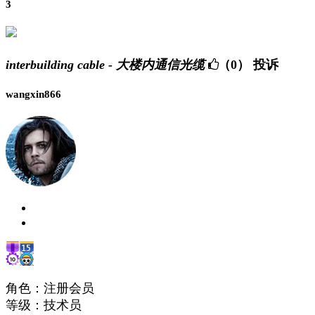
3
interbuilding cable - 大楼内通信光缆
（0）
投诉
wangxin866
角色：注册会员
等级：技术员