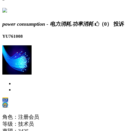
power consumption - 电力消耗,功率消耗
（0）
投诉
YU761008
角色：注册会员
等级：技术员
声望：
3425