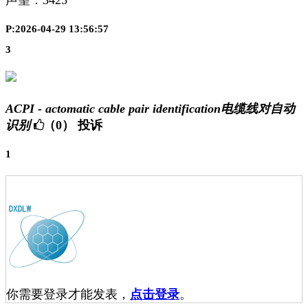
P:2026-04-29 13:56:57
3
ACPI - actomatic cable pair identification电缆线对自动
识别
（0）
投诉
1
你需要登录才能发表，
点击登录
。