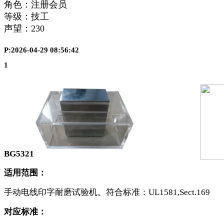
角色：注册会员
等级：技工
声望：
230
P:2026-04-29 08:56:42
1
BG5321
适用范围：
手动电线印字耐磨试验机。符合标准：
UL1581,Sect.169
对应标准：