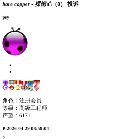
bare copper - 裸铜
（0）
投诉
psy
角色：注册会员
等级：高级工程师
声望：
6171
P:2026-04-29 08:59:04
2