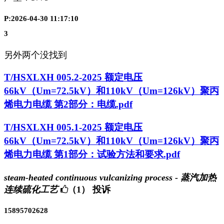
P:2026-04-30 11:17:10
3
另外两个没找到
T/HSXLXH 005.2-2025 额定电压
66kV（Um=72.5kV）和110kV（Um=126kV）聚丙
烯电力电缆 第2部分：电缆.pdf
T/HSXLXH 005.1-2025 额定电压
66kV（Um=72.5kV）和110kV（Um=126kV）聚丙
烯电力电缆 第1部分：试验方法和要求.pdf
steam-heated continuous vulcanizing process - 蒸汽加热
连续硫化工艺
（1）
投诉
15895702628