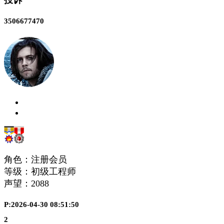
投诉
3506677470
角色：注册会员
等级：初级工程师
声望：
2088
P:2026-04-30 08:51:50
2