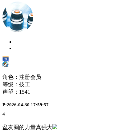
角色：注册会员
等级：技工
声望：
1541
P:2026-04-30 17:59:57
4
盆友圈的力量真强大