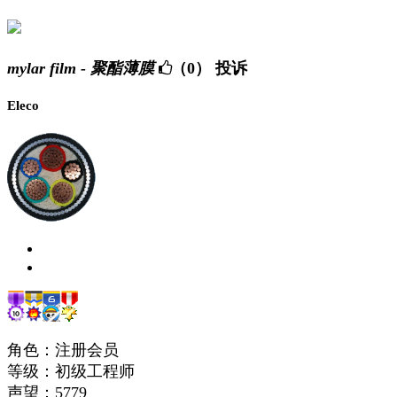
mylar film - 聚酯薄膜
（0）
投诉
Eleco
角色：注册会员
等级：初级工程师
声望：
5779