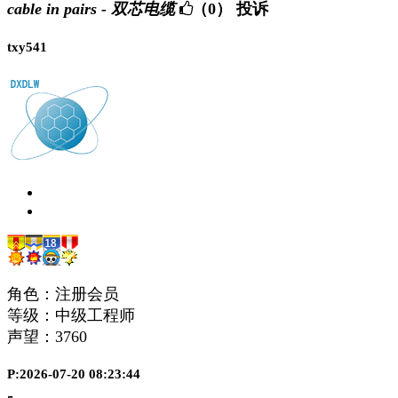
cable in pairs - 双芯电缆
（0）
投诉
txy541
角色：注册会员
等级：中级工程师
声望：
3760
P:2026-07-20 08:23:44