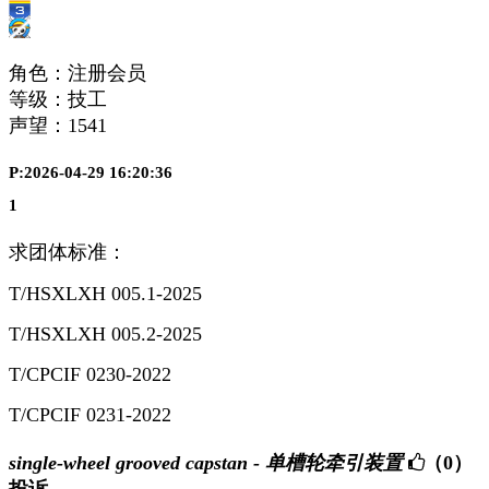
角色：注册会员
等级：技工
声望：
1541
P:2026-04-29 16:20:36
1
求团体标准：
T/HSXLXH 005.1-2025
T/HSXLXH 005.2-2025
T/CPCIF 0230-2022
T/CPCIF 0231-2022
single-wheel grooved capstan - 单槽轮牵引装置
（0）