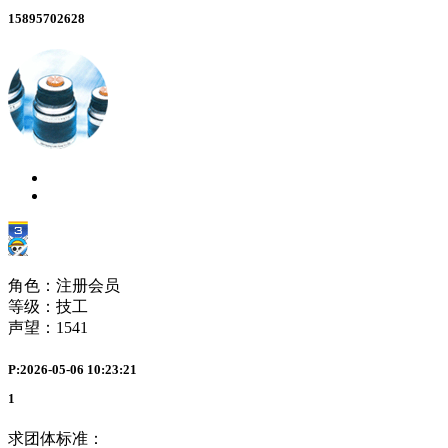
15895702628
角色：注册会员
等级：技工
声望：
1541
P:2026-05-06 10:23:21
1
求团体标准：