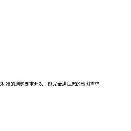
这些标准的测试要求开发，能完全满足您的检测需求。