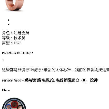
角色：注册会员
等级：技术员
声望：
1675
P:2026-05-06 11:16:32
3
这些都是线缆行业现行 / 最新的团体标准，我们的设备均按
service head - 终端套管(电缆的),电线管端盖
（0）
投诉
Eleco