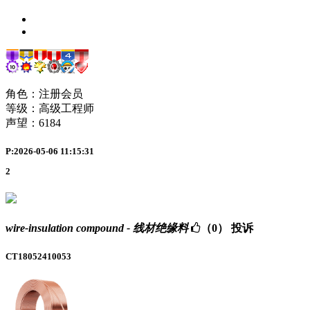
角色：注册会员
等级：高级工程师
声望：
6184
P:2026-05-06 11:15:31
2
wire-insulation compound - 线材绝缘料
（0）
投诉
CT18052410053