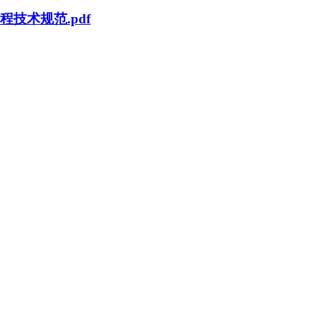
设工程技术规范.pdf