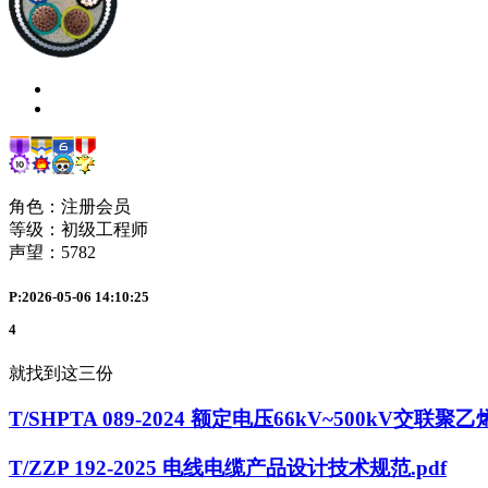
角色：注册会员
等级：初级工程师
声望：
5782
P:2026-05-06 14:10:25
4
就找到这三份
T/SHPTA 089-2024 额定电压66kV~500kV交
T/ZZP 192-2025 电线电缆产品设计技术规范.pdf