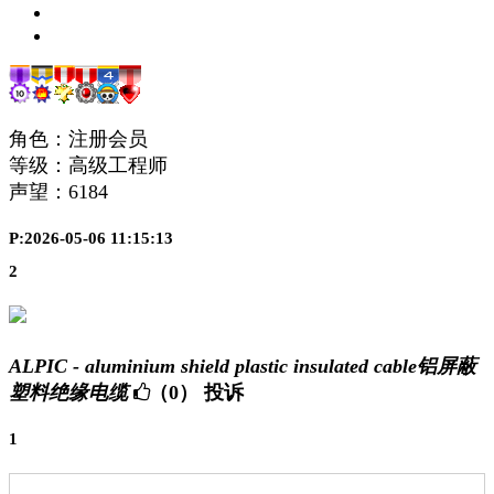
角色：注册会员
等级：高级工程师
声望：
6184
P:2026-05-06 11:15:13
2
ALPIC - aluminium shield plastic insulated cable铝屏蔽
塑料绝缘电缆
（0）
投诉
1