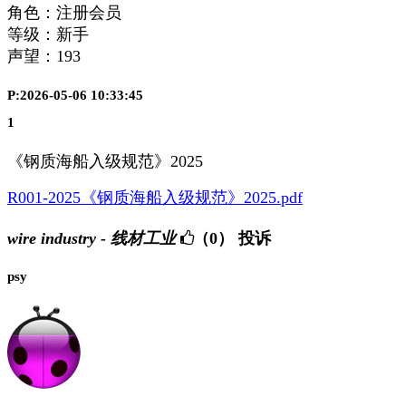
角色：注册会员
等级：新手
声望：
193
P:2026-05-06 10:33:45
1
《钢质海船入级规范》2025
R001-2025《钢质海船入级规范》2025.pdf
wire industry - 线材工业
（0）
投诉
psy