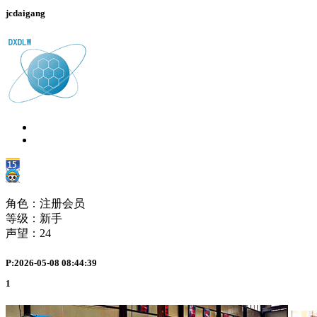
jcdaigang
角色：注册会员
等级：新手
声望：
24
P:2026-05-08 08:44:39
1