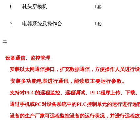
6
轧头穿模机
1
套
7
电器系统及操作台
1
套
三
设备通信、监控管理
安装以太网通信接口，扩充数据通信，方便操作人员进行设
安装多功能电表进行通讯，能读取主要运行参数。
支持对PLC的远程监控、远程调试、PLC程序上传、下载
通过手机或PC对设备系统中的PLC控制单元的运行进行远
设备的生产厂家可远程监控设备的运行状况，并进行远程故