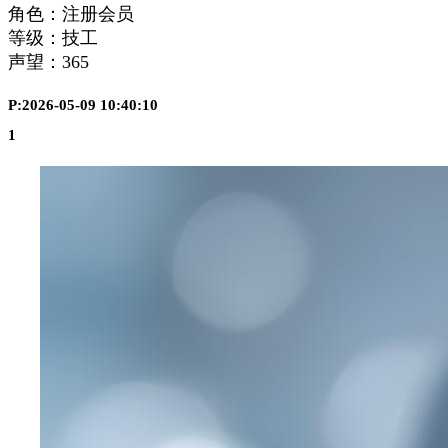
角色：注册会员
等级：技工
声望：
365
P:2026-05-09 10:40:10
1