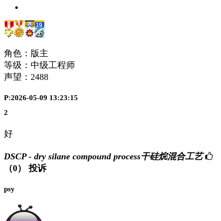
角色：版主
等级：中级工程师
声望：
2488
P:2026-05-09 13:23:15
2
好
DSCP - dry silane compound process干硅烷混合工艺
（0）
投诉
psy