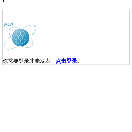
1
你需要登录才能发表，
点击登录
。