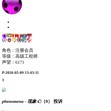
角色：注册会员
等级：高级工程师
声望：
6171
P:2026-05-09 13:43:11
3
phenomena - 现象
（0）
投诉