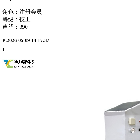
角色：注册会员
等级：技工
声望：
390
P:2026-05-09 14:17:37
1