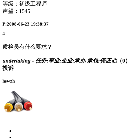
等级：初级工程师
声望：
1545
P:2008-06-23 19:38:37
4
质检员有什么要求？
undertaking - 任务;事业;企业;承办,承包;保证
（0）
投诉
hswzh