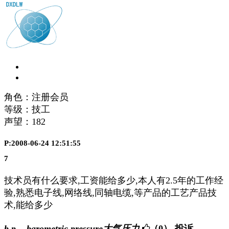
角色：注册会员
等级：技工
声望：
182
P:2008-06-24 12:51:55
7
技术员有什么要求,工资能给多少,本人有2.5年的工作经
验,熟悉电子线,网络线,同轴电缆,等产品的工艺产品技
术,能给多少
b.p. - barometric pressure大气压力
（0）
投诉