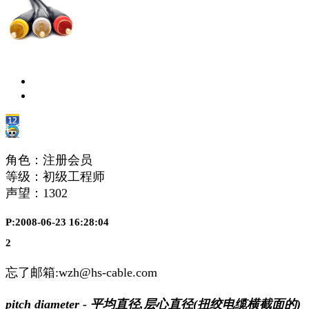
角色：注册会员
等级：初级工程师
声望：
1302
P:2008-06-23 16:28:04
2
忘了邮箱:wzh@hs-cable.com
pitch diameter - 平均直径,层心直径(扭绞电缆横截面的)