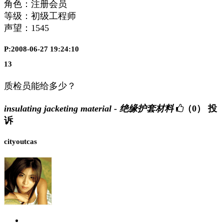
角色：注册会员
等级：初级工程师
声望：
1545
P:2008-06-27 19:24:10
13
质检员能给多少？
insulating jacketing material - 绝缘护套材料
（0）
投
诉
cityoutcas