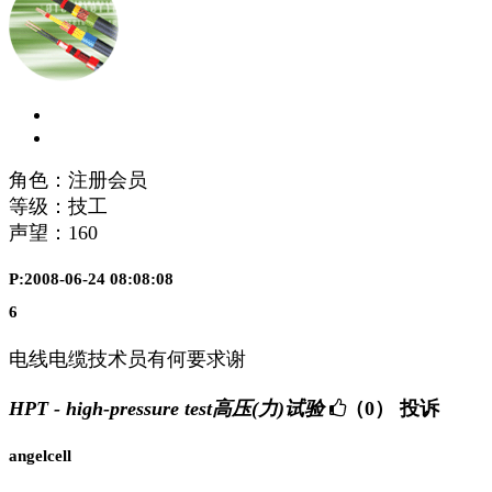
角色：注册会员
等级：技工
声望：
160
P:2008-06-24 08:08:08
6
电线电缆技术员有何要求谢
HPT - high-pressure test高压(力)试验
（0）
投诉
angelcell