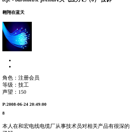
翱翔在蓝天
角色：注册会员
等级：技工
声望：
150
P:2008-06-24 20:49:00
8
本人在和宏电线电缆厂从事技术员对相关产品有很深的