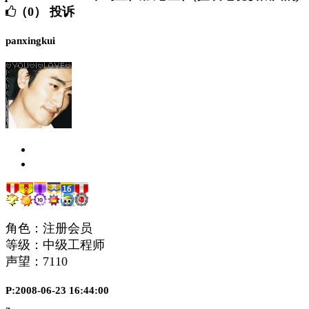
（0）
投诉
panxingkui
角色：注册会员
等级：中级工程师
声望：
7110
P:2008-06-23 16:44:00