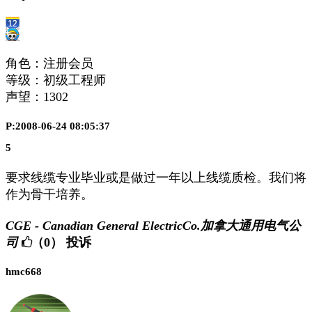
角色：注册会员
等级：初级工程师
声望：
1302
P:2008-06-24 08:05:37
5
要求线缆专业毕业或是做过一年以上线缆质检。我们将
作为骨干培养。
CGE - Canadian General ElectricCo.加拿大通用电气公
司
（0）
投诉
hmc668