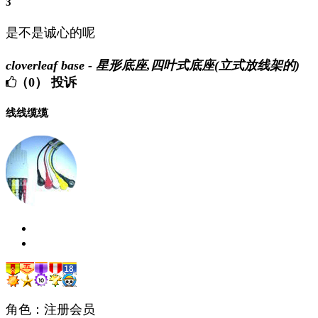
3
是不是诚心的呢
cloverleaf base - 星形底座,四叶式底座(立式放线架的)
（0）
投诉
线线缆缆
角色：注册会员