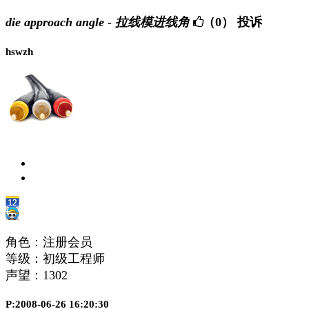
die approach angle - 拉线模进线角
（0）
投诉
hswzh
角色：注册会员
等级：初级工程师
声望：
1302
P:2008-06-26 16:20:30