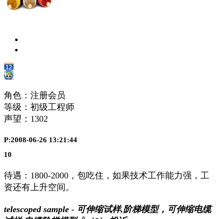
角色：注册会员
等级：初级工程师
声望：
1302
P:2008-06-26 13:21:44
10
待遇：1800-2000，包吃住，如果技术工作能力强，工
资还有上升空间。
telescoped sample - 可伸缩试样,阶梯模型，可伸缩电缆