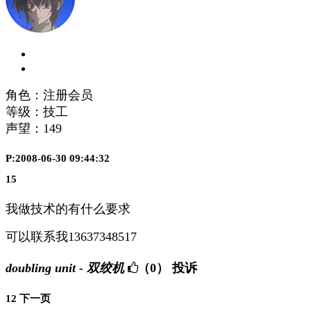
角色：注册会员
等级：技工
声望：
149
P:2008-06-30 09:44:32
15
我做技术的有什么要求
可以联系我13637348517
doubling unit - 双绞机
（0）
投诉
1
2
下一页