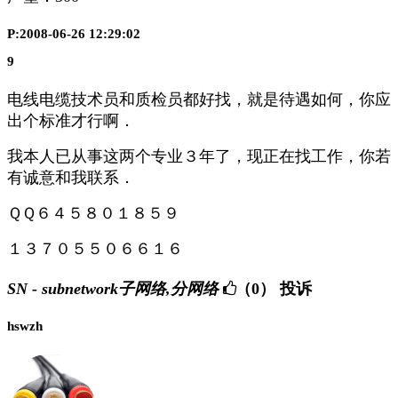
P:2008-06-26 12:29:02
9
电线电缆技术员和质检员都好找，就是待遇如何，你应
出个标准才行啊．
我本人已从事这两个专业３年了，现正在找工作，你若
有诚意和我联系．
ＱＱ６４５８０１８５９
１３７０５５０６６１６
SN - subnetwork子网络,分网络
（0）
投诉
hswzh