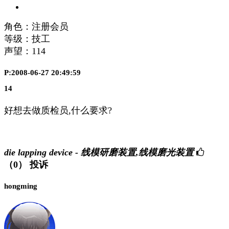
角色：注册会员
等级：技工
声望：
114
P:2008-06-27 20:49:59
14
好想去做质检员,什么要求?
die lapping device - 线模研磨装置,线模磨光装置
（0）
投诉
hongming