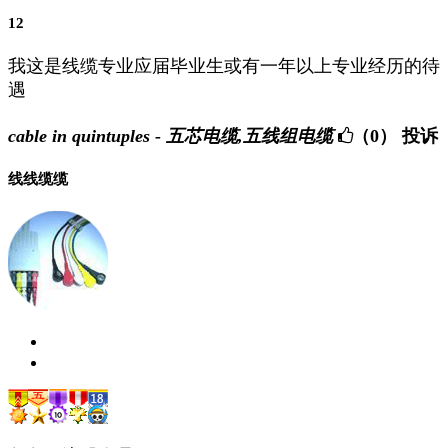
12
我这是线缆专业应届毕业生或有一年以上专业经历的待
遇
cable in quintuples - 五芯电缆,五线组电缆
（0）
投诉
线线缆缆