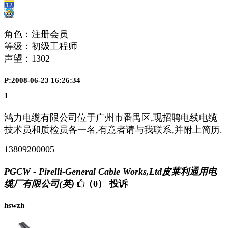
角色：注册会员
等级：初级工程师
声望：
1302
P:2008-06-23 16:26:34
1
鸿力电缆有限公司位于广州市番禺区,现招聘电线电缆
技术员和质检员各一名,有意者请与我联系,并附上简历.
13809200005
PGCW - Pirelli-General Cable Works,Ltd皮莱利通用电
缆厂有限公司(英)
（0）
投诉
hswzh