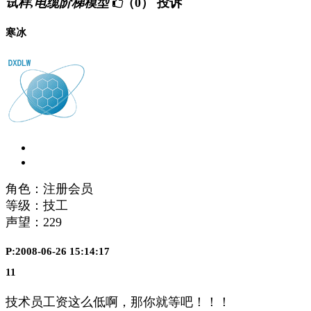
试样,电缆阶梯模型
（0）
投诉
寒冰
角色：注册会员
等级：技工
声望：
229
P:2008-06-26 15:14:17
11
技术员工资这么低啊，那你就等吧！！！