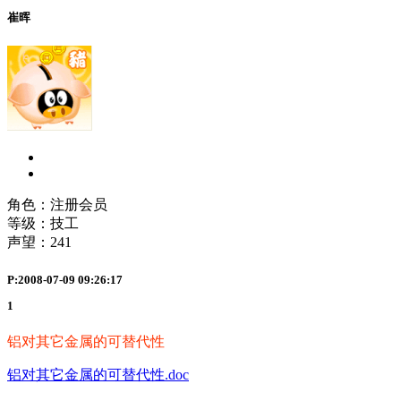
崔晖
角色：注册会员
等级：技工
声望：
241
P:2008-07-09 09:26:17
1
铝对其它金属的可替代性
铝对其它金属的可替代性.doc