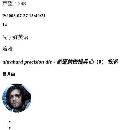
声望：
298
P:2008-07-27 15:49:21
14
先学好英语
哈哈
ultrahard precision die - 超硬精密模具
（0）
投诉
吕月白