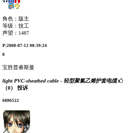
角色：版主
等级：技工
声望：
1487
P:2008-07-12 08:39:24
8
宝胜普睿斯曼
light PVC-sheathed cable - 轻型聚氯乙烯护套电缆
（0）
投诉
6886522