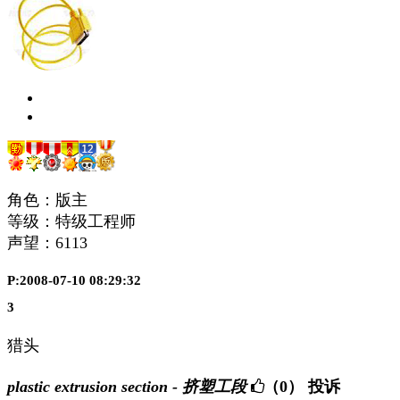
角色：版主
等级：特级工程师
声望：
6113
P:2008-07-10 08:29:32
3
猎头
plastic extrusion section - 挤塑工段
（0）
投诉