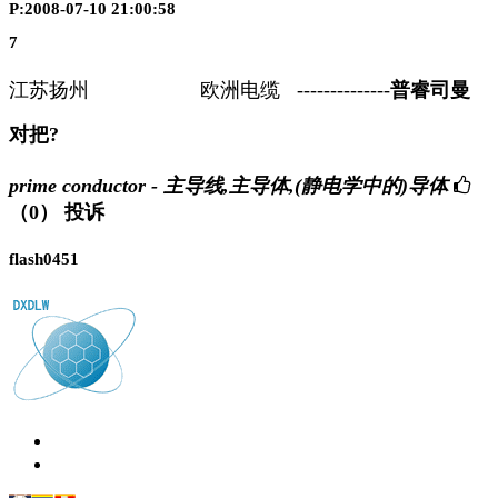
P:2008-07-10 21:00:58
7
江苏扬州
欧洲电缆
--------------
普睿司曼
对把?
prime conductor - 主导线,主导体,(静电学中的)导体
（0）
投诉
flash0451