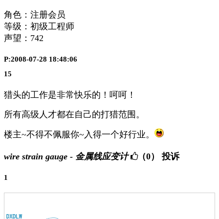
角色：注册会员
等级：初级工程师
声望：
742
P:2008-07-28 18:48:06
15
猎头的工作是非常快乐的！呵呵！
所有高级人才都在自己的打猎范围。
楼主~不得不佩服你~入得一个好行业。
wire strain gauge - 金属线应变计
（0）
投诉
1