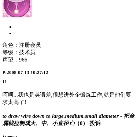
角色：注册会员
等级：技术员
声望：
966
P:2008-07-13 10:27:12
11
呵呵...我也是英语差,很想进外企锻炼工作,就是他们要
求太高了!
to draw wire down to large,medium,small diameter - 把金
属线拉制成大、中、小直径
（0）
投诉
janewu