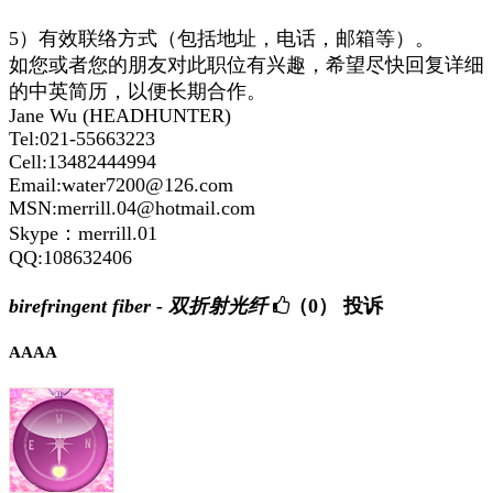
5）有效联络方式（包括地址，电话，邮箱等）。
如您或者您的朋友对此职位有兴趣，希望尽快回复详细
的中英简历，以便长期合作。
Jane Wu (HEADHUNTER)
Tel:021-55663223
Cell:13482444994
Email:water7200@126.com
MSN:merrill.04@hotmail.com
Skype：merrill.01
QQ:108632406
birefringent fiber - 双折射光纤
（0）
投诉
AAAA