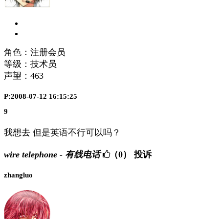
角色：注册会员
等级：技术员
声望：
463
P:2008-07-12 16:15:25
9
我想去 但是英语不行可以吗？
wire telephone - 有线电话
（0）
投诉
zhangluo