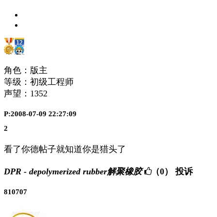
角色：版主
等级：初级工程师
声望：
1352
P:2008-07-09 22:27:09
2
看了你德帖子就知道你是猎头了
DPR - depolymerized rubber解聚橡胶
（0）
投诉
810707