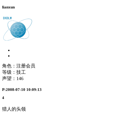
lianxun
角色：注册会员
等级：技工
声望：
146
P:2008-07-10 10:09:13
4
猎人的头领