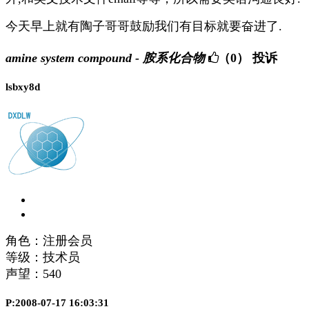
今天早上就有陶子哥哥鼓励我们有目标就要奋进了.
amine system compound - 胺系化合物
（0）
投诉
lsbxy8d
角色：注册会员
等级：技术员
声望：
540
P:2008-07-17 16:03:31