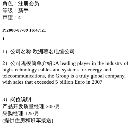
角色：注册会员
等级：新手
声望：
4
P:2008-07-09 16:47:21
1
1）公司名称:欧洲著名电缆公司
2）公司规模简单介绍::A leading player in the industry of
high-technology cables and systems for energy and
telecommunications, the Group is a truly global company,
with sales that exceeded 5 billion Euro in 2007
3）岗位说明:
产品开发质量经理 20k/月
采购经理 12k/月
(提供住房和班车接送)