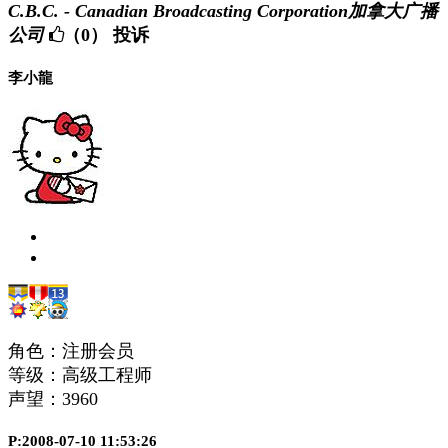
C.B.C. - Canadian Broadcasting Corporation加拿大广播
公司
（0）
投诉
李小龍
角色：注册会员
等级：高级工程师
声望：
3960
P:2008-07-10 11:53:26