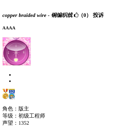
copper braided wire - 铜编织线
（0）
投诉
AAAA
角色：版主
等级：初级工程师
声望：
1352