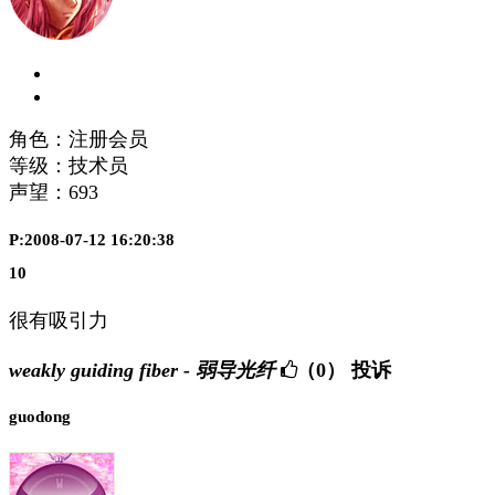
角色：注册会员
等级：技术员
声望：
693
P:2008-07-12 16:20:38
10
很有吸引力
weakly guiding fiber - 弱导光纤
（0）
投诉
guodong