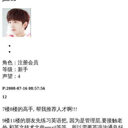
角色：注册会员
等级：新手
声望：
4
P:2008-07-16 08:57:56
12
7楼8楼的高手, 帮我推荐人才啊!!!
9楼11楼的朋友先练习英语把, 因为是管理层,要接触老
外,和英文技术文件email等等，所以需要英语沟通良好.