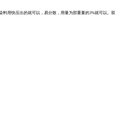
炭黑染料用快压出的就可以，易分散，用量为部重量的3%就可以。双