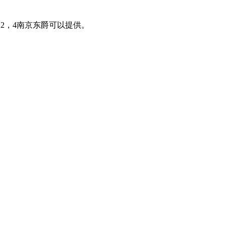
2，4南京东爵可以提供。