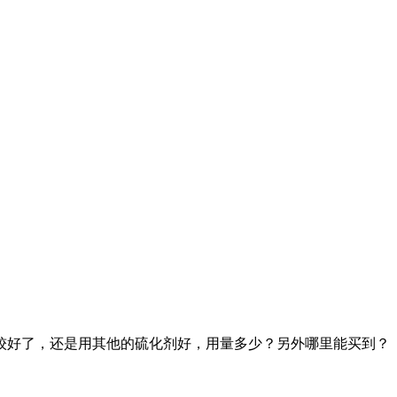
较好了，还是用其他的硫化剂好，用量多少？另外哪里能买到？