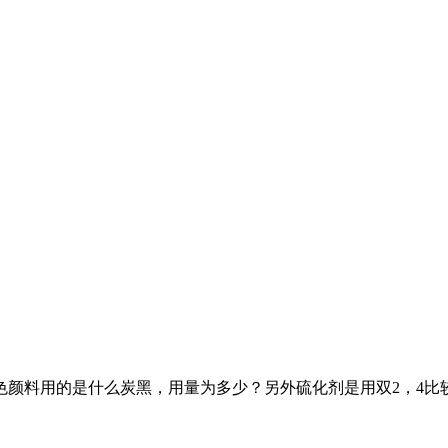
色颜料用的是什么炭黑，用量为多少？另外硫化剂是用双2，4比