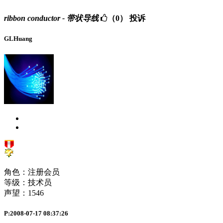
ribbon conductor - 带状导线
（0）
投诉
GLHuang
角色：注册会员
等级：技术员
声望：
1546
P:2008-07-17 08:37:26