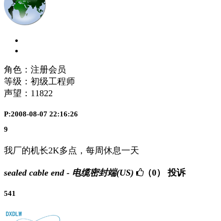
角色：注册会员
等级：初级工程师
声望：
11822
P:2008-08-07 22:16:26
9
我厂的机长2K多点，每周休息一天
sealed cable end - 电缆密封端(US)
（0）
投诉
541