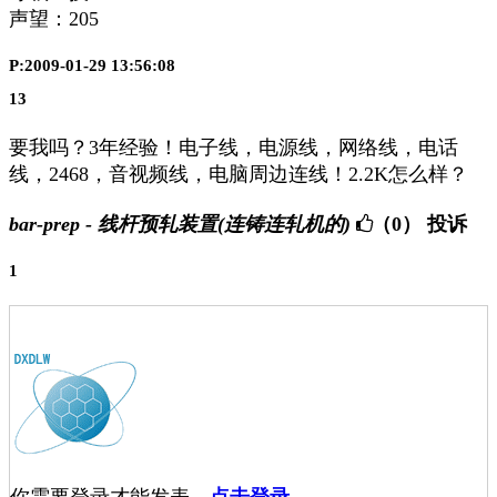
声望：
205
P:2009-01-29 13:56:08
13
要我吗？3年经验！电子线，电源线，网络线，电话
线，2468，音视频线，电脑周边连线！2.2K怎么样？
bar-prep - 线杆预轧装置(连铸连轧机的)
（0）
投诉
1