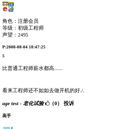
角色：注册会员
等级：初级工程师
声望：
2495
P:2008-08-04 18:47:25
5
比普通工程师薪水都高......
看来工程师还不如如去做开机的好./.
age test - 老化试验
（0）
投诉
高手