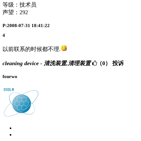
等级：技术员
声望：
292
P:2008-07-31 18:41:22
4
以前联系的时候都不理.
cleaning device - 清洗装置,清理装置
（0）
投诉
fourwo