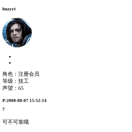
huayyt
角色：注册会员
等级：技工
声望：
65
P:2008-08-07 15:52:14
7
可不可靠哦