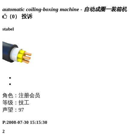
automatic coiling-boxing machine - 自动成圈一装箱机
（0）
投诉
stabel
角色：注册会员
等级：技工
声望：
97
P:2008-07-30 15:15:30
2