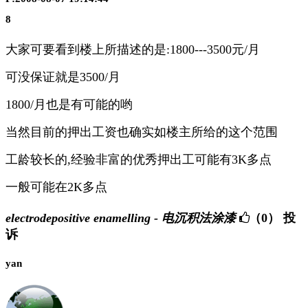
8
大家可要看到楼上所描述的是:1800---3500元/月
可没保证就是3500/月
1800/月也是有可能的哟
当然目前的押出工资也确实如楼主所给的这个范围
工龄较长的,经验非富的优秀押出工可能有3K多点
一般可能在2K多点
electrodepositive enamelling - 电沉积法涂漆
（0）
投
诉
yan