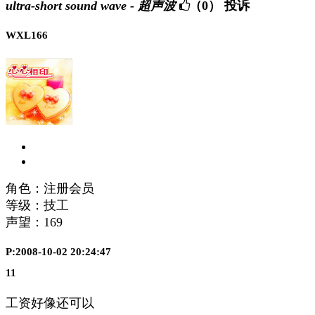
ultra-short sound wave - 超声波
（0）
投诉
WXL166
角色：注册会员
等级：技工
声望：
169
P:2008-10-02 20:24:47
11
工资好像还可以