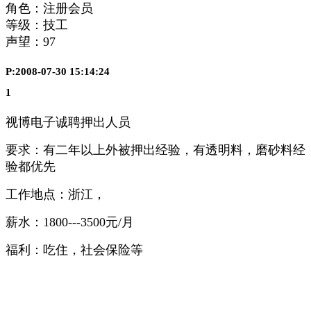
角色：注册会员
等级：技工
声望：
97
P:2008-07-30 15:14:24
1
视博电子诚聘押出人员
要求：有二年以上外被押出经验，有透明料，磨砂料经
验都优先
工作地点：浙江，
薪水：1800---3500元/月
福利：吃住，社会保险等