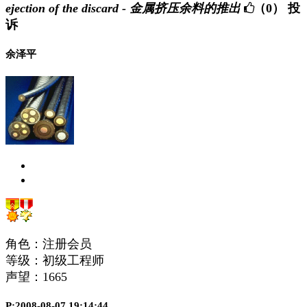
ejection of the discard - 金属挤压余料的推出
（0）
投
诉
余泽平
角色：注册会员
等级：初级工程师
声望：
1665
P:2008-08-07 19:14:44