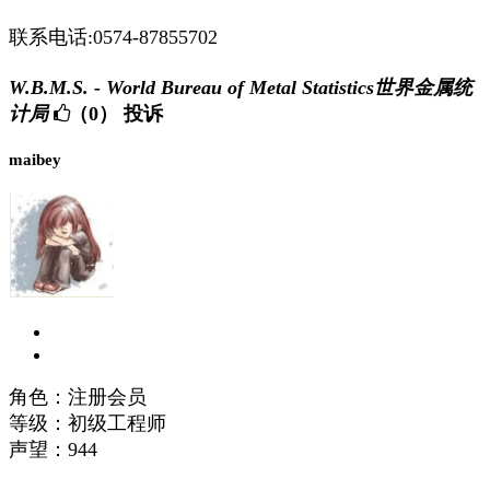
联系电话:0574-87855702
W.B.M.S. - World Bureau of Metal Statistics世界金属统
计局
（0）
投诉
maibey
角色：注册会员
等级：初级工程师
声望：
944