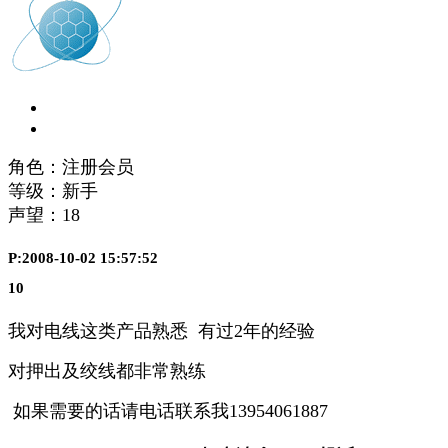
角色：注册会员
等级：新手
声望：
18
P:2008-10-02 15:57:52
10
我对电线这类产品熟悉 有过2年的经验
对押出及绞线都非常熟练
如果需要的话请电话联系我13954061887