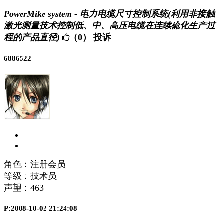
PowerMike system - 电力电缆尺寸控制系统(利用非接触
激光测量技术控制低、中、高压电缆在连续硫化生产过
程的产品直径)
（0）
投诉
6886522
角色：注册会员
等级：技术员
声望：
463
P:2008-10-02 21:24:08