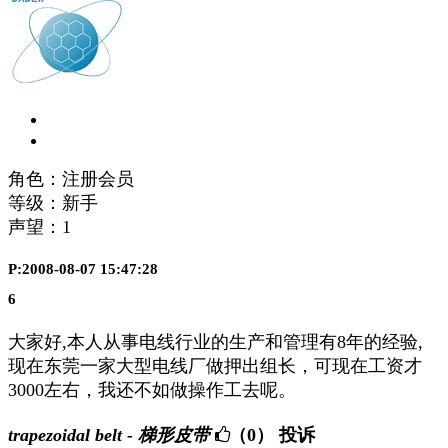
角色：注册会员
等级：新手
声望：
1
P:2008-08-07 15:47:28
6
大家好,本人从事电线行业的生产和管理有8年的经验,
现在东莞一家大型电线厂做押出组长，可现在工资才
3000左右，我还不如做操作工去呢。
trapezoidal belt - 梯形皮带
（0）
投诉