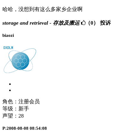
哈哈，没想到有这么多家乡企业啊
storage and retrieval - 存放及搬运
（0）
投诉
biaozi
角色：注册会员
等级：新手
声望：
28
P:2008-08-08 08:54:08