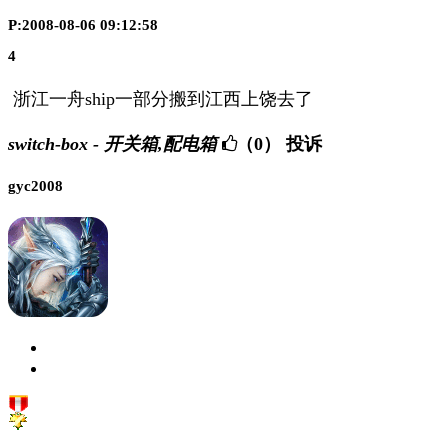
P:2008-08-06 09:12:58
4
浙江一舟ship一部分搬到江西上饶去了
switch-box - 开关箱,配电箱
（0）
投诉
gyc2008