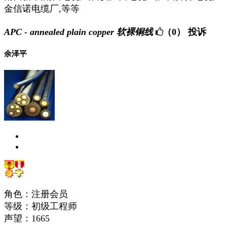
金信诺电缆厂,等等
APC - annealed plain copper 软裸铜线
（0）
投诉
余泽平
角色：注册会员
等级：初级工程师
声望：
1665