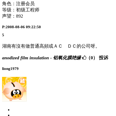
角色：注册会员
等级：初级工程师
声望：
892
P:2008-08-06 09:22:50
5
湖南有沒有做普通高頻或ＡＣ ＤＣ的公司呀。
anodized film insulation - 铝氧化膜绝缘
（0）
投诉
liong1979