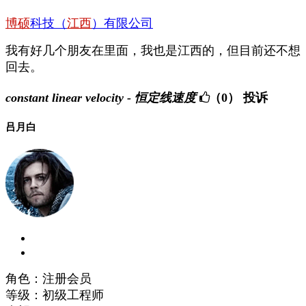
博硕
科技（
江西
）有限公司
我有好几个朋友在里面，我也是江西的，但目前还不想
回去。
constant linear velocity - 恒定线速度
（0）
投诉
吕月白
角色：注册会员
等级：初级工程师