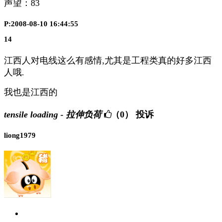
声望：
83
P:2008-08-10 16:44:55
14
江西人对电线这么有感情,尤其是工程类真的好多江西
人哦.
我也是江西的
tensile loading - 拉伸负荷
（0）
投诉
liong1979