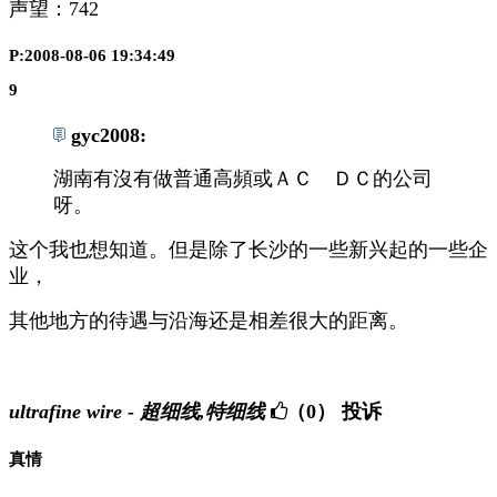
声望：
742
P:2008-08-06 19:34:49
9
gyc2008:
湖南有沒有做普通高頻或ＡＣ ＤＣ的公司
呀。
这个我也想知道。但是除了长沙的一些新兴起的一些企
业，
其他地方的待遇与沿海还是相差很大的距离。
ultrafine wire - 超细线,特细线
（0）
投诉
真情