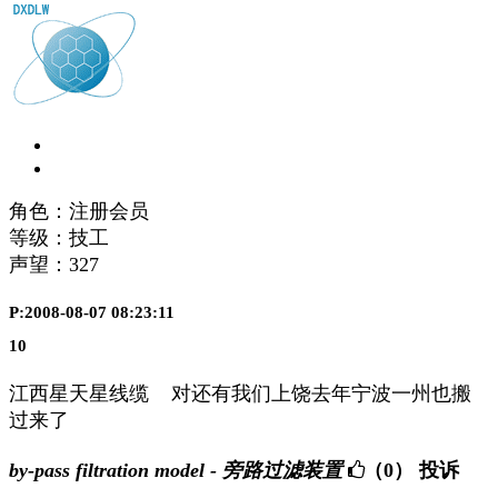
角色：注册会员
等级：技工
声望：
327
P:2008-08-07 08:23:11
10
江西星天星线缆 对还有我们上饶去年宁波一州也搬
过来了
by-pass filtration model - 旁路过滤装置
（0）
投诉