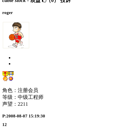
cable stock - 绞盘
（0）
投诉
roger
角色：注册会员
等级：中级工程师
声望：
2211
P:2008-08-07 15:19:30
12