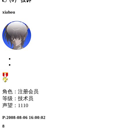
xiahou
角色：注册会员
等级：技术员
声望：
1110
P:2008-08-06 16:00:02
8