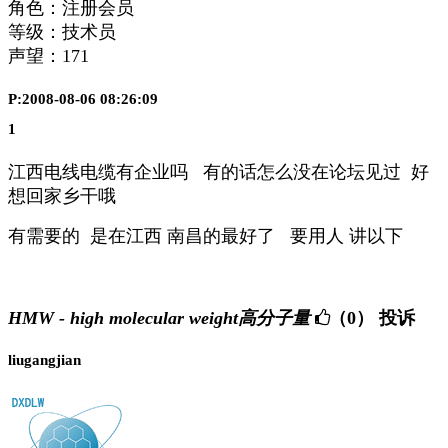
角色：注册会员
等级：技术员
声望：
171
P:2008-08-06 08:26:09
1
江西电线电缆有企业吗 有的话怎么没在论坛见过 好
想回家乡干哦
有需要的 是在江西 南昌的最好了 要用人 讲以下
HMW - high molecular weight高分子量
（0）
投诉
liugangjian