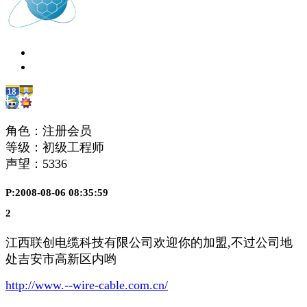
角色：注册会员
等级：初级工程师
声望：
5336
P:2008-08-06 08:35:59
2
江西联创电缆科技有限公司欢迎你的加盟,不过公司地
处吉安市高新区内哟
http://www.--wire-cable.com.cn/