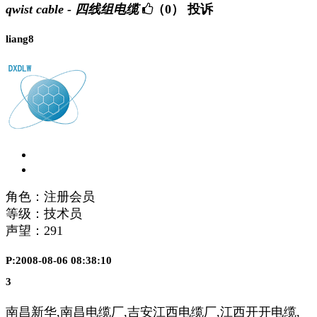
qwist cable - 四线组电缆
（0）
投诉
liang8
角色：注册会员
等级：技术员
声望：
291
P:2008-08-06 08:38:10
3
南昌新华,南昌电缆厂,吉安江西电缆厂,江西开开电缆,