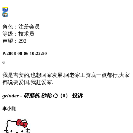
角色：注册会员
等级：技术员
声望：
292
P:2008-08-06 10:22:50
6
我是吉安的,也想回家发展.回老家工资底一点都行,大家
都说要爱国,我赶爱家.
grinder - 研磨机,砂轮
（0）
投诉
李小龍