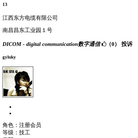
13
江西东方电缆有限公司
南昌昌东工业园１号
DICOM - digital communication数字通信
（0）
投诉
gyluky
角色：注册会员
等级：技工