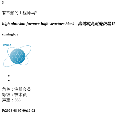
3
有常船的工程师吗?
high abrasion furnace-high structure black - 高结构高耐磨炉黑 
comingboy
角色：注册会员
等级：技术员
声望：
563
P:2008-08-07 00:16:02