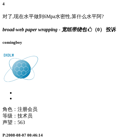
4
对了,现在水平做到6Mpa水密性,算什么水平阿?
broad-web paper wrapping - 宽纸带绕包
（0）
投诉
comingboy
角色：注册会员
等级：技术员
声望：
563
P:2008-08-07 00:46:14