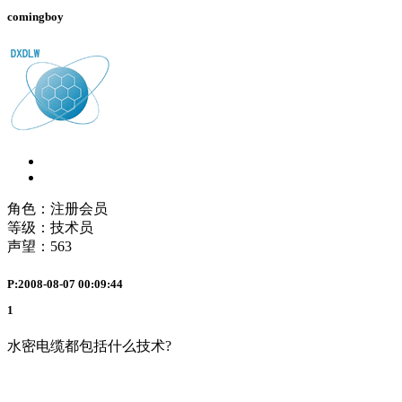
comingboy
角色：注册会员
等级：技术员
声望：
563
P:2008-08-07 00:09:44
1
水密电缆都包括什么技术?