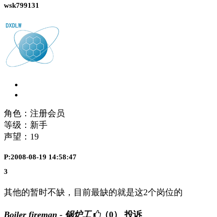
wsk799131
角色：注册会员
等级：新手
声望：
19
P:2008-08-19 14:58:47
3
其他的暂时不缺，目前最缺的就是这2个岗位的
Boiler fireman - 锅炉工
（0）
投诉