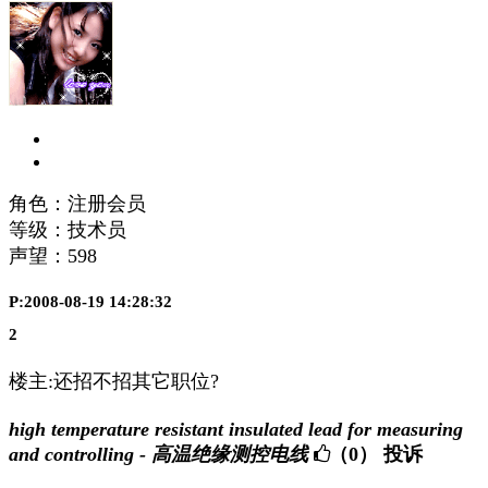
角色：注册会员
等级：技术员
声望：
598
P:2008-08-19 14:28:32
2
楼主:还招不招其它职位?
high temperature resistant insulated lead for measuring
and controlling - 高温绝缘测控电线
（0）
投诉