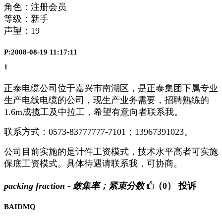
角色：注册会员
等级：新手
声望：
19
P:2008-08-19 11:17:11
1
正泰电缆公司位于嘉兴市南湖区，是正泰集团下属专业
生产电线电缆的公司，现生产业务需要，招聘熟练的
1.6m成揽工及中拉工，希望有意向者联系我。
联系方式：0573-83777777-7101；13967391023。
公司目前实施的是计件工资模式，技术水平高者可实施
保底工资模式。具体待遇请联系我，可协商。
packing fraction - 敛集率；紧束分数
（0）
投诉
BAIDMQ