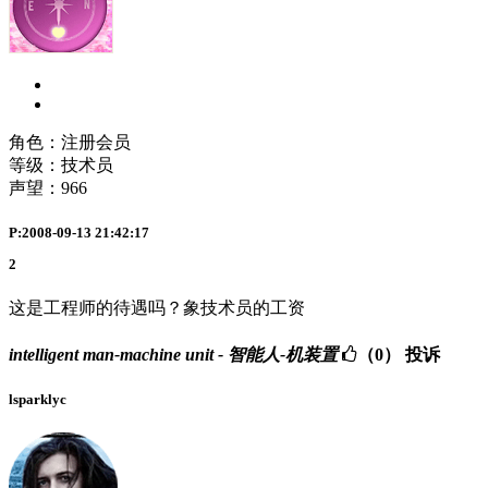
角色：注册会员
等级：技术员
声望：
966
P:2008-09-13 21:42:17
2
这是工程师的待遇吗？象技术员的工资
intelligent man-machine unit - 智能人-机装置
（0）
投诉
lsparklyc