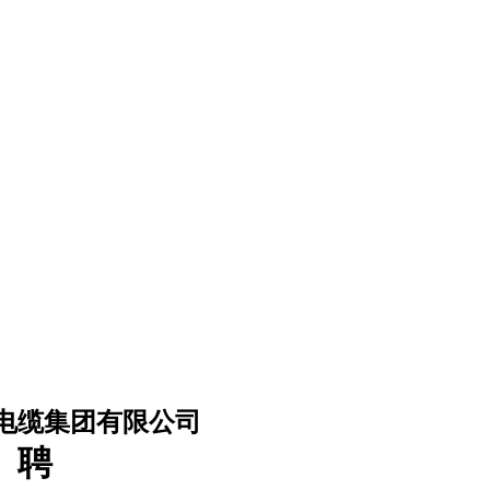
团有限公司
聘