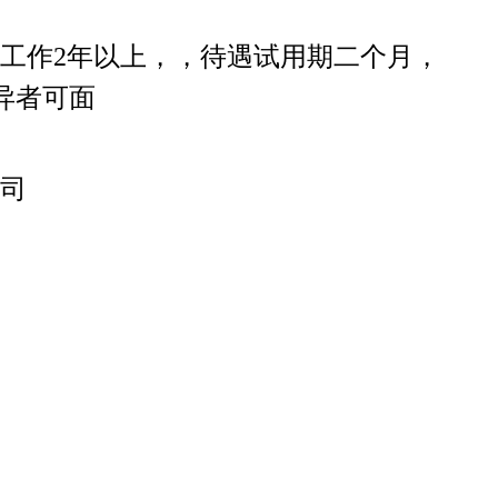
工作2年以上，，待遇试用期二个月，
异者可面
司