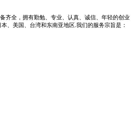
设备齐全，拥有勤勉、专业、认真、诚信、年轻的创业
日本、美国、台湾和东南亚地区
.
我们的服务宗旨是：