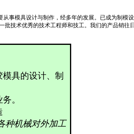
要从事模具设计与制作，经多年的发展。已成为制模
一批技术优秀的技术工程师和技工。我们的产品销往
胶模具的设计、制
业务。
造
各种机械对外加工