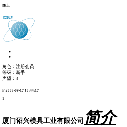
路上
角色：注册会员
等级：新手
声望：
3
P:2008-09-17 10:44:17
1
简介
厦门诏兴模具工业有限公司