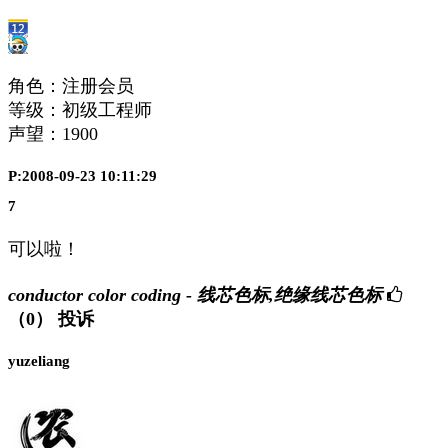
角色：注册会员
等级：初级工程师
声望：
1900
P:2008-09-23 10:11:29
7
可以啦！
conductor color coding - 线芯色标,绝缘线芯色标
（0）
投诉
yuzeliang