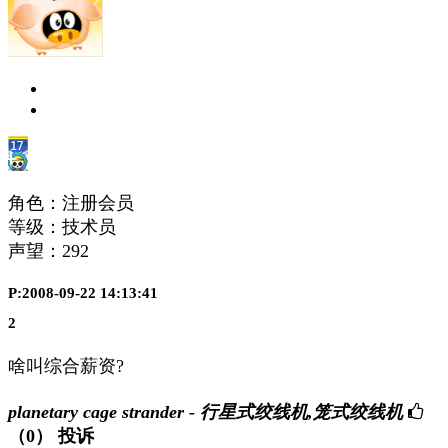
角色：注册会员
等级：技术员
声望：
292
P:2008-09-22 14:13:41
2
啥叫综合薪资?
planetary cage strander - 行星式绞线机,笼式绞线机
（0）
投诉