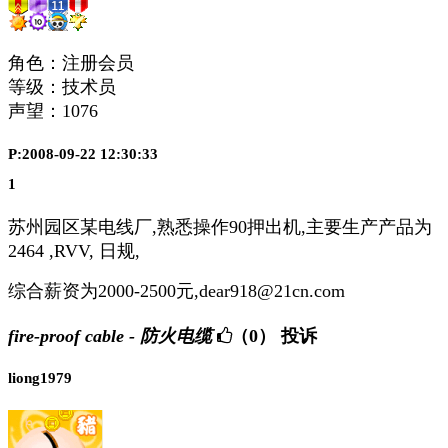
角色：注册会员
等级：技术员
声望：
1076
P:2008-09-22 12:30:33
1
苏州园区某电线厂,熟悉操作90押出机,主要生产产品为
2464 ,RVV, 日规,
综合薪资为2000-2500元,dear918@21cn.com
fire-proof cable - 防火电缆
（0）
投诉
liong1979