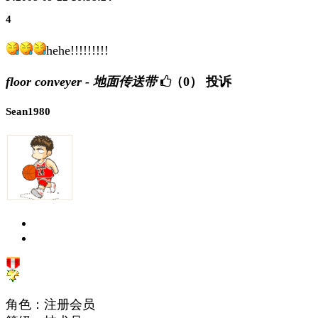
4
hehe!!!!!!!!!
floor conveyer - 地面传送带
（0）
投诉
Sean1980
角色：注册会员