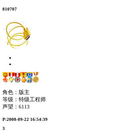
810707
角色：版主
等级：特级工程师
声望：
6113
P:2008-09-22 16:54:39
3