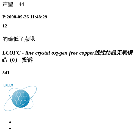
声望：
44
P:2008-09-26 11:48:29
12
的确低了点哦
LCOFC - line crystal oxygen free copper线性结晶无氧铜
（0）
投诉
541