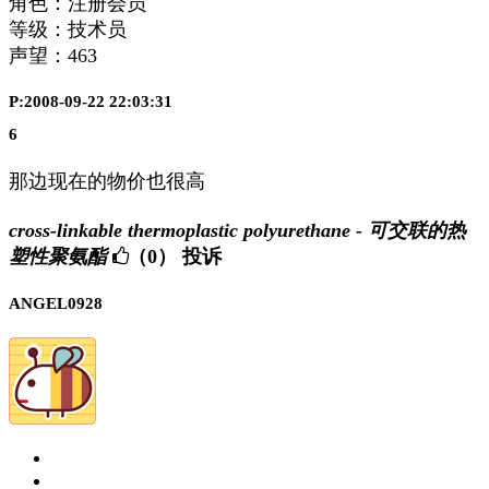
角色：注册会员
等级：技术员
声望：
463
P:2008-09-22 22:03:31
6
那边现在的物价也很高
cross-linkable thermoplastic polyurethane - 可交联的热
塑性聚氨酯
（0）
投诉
ANGEL0928