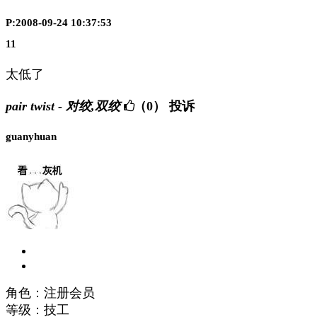
P:2008-09-24 10:37:53
11
太低了
pair twist - 对绞,双绞
（0）
投诉
guanyhuan
角色：注册会员
等级：技工