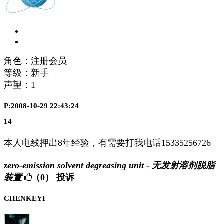
角色：注册会员
等级：新手
声望：
1
P:2008-10-29 22:43:24
14
本人电线押出8年经验，有需要打我电话15335256726
zero-emission solvent degreasing unit - 无发射溶剂脱脂
装置
（0）
投诉
CHENKEYI