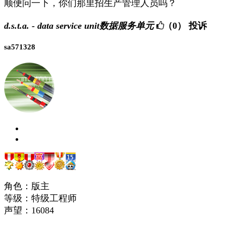
顺便问一下，你们那里招生产管理人员吗？
d.s.t.a. - data service unit数据服务单元
（0）
投诉
sa571328
角色：版主
等级：特级工程师
声望：
16084