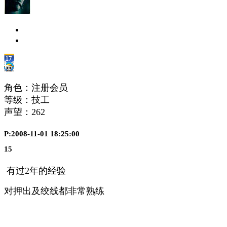
角色：注册会员
等级：技工
声望：
262
P:2008-11-01 18:25:00
15
有过2年的经验
对押出及绞线都非常熟练