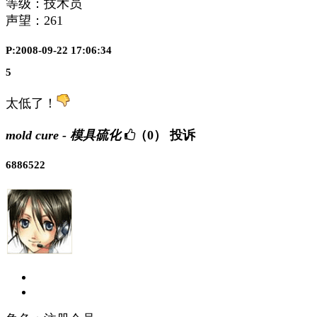
等级：技术员
声望：
261
P:2008-09-22 17:06:34
5
太低了！
mold cure - 模具硫化
（0）
投诉
6886522