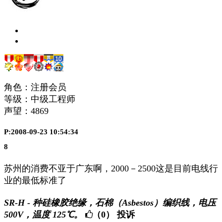
角色：注册会员
等级：中级工程师
声望：
4869
P:2008-09-23 10:54:34
8
苏州的消费不亚于广东啊，2000－2500这是目前电线行
业的最低标准了
SR-H - 种硅橡胶绝缘，石棉（Asbestos）编织线，电压
500V，温度 125℃。
（0）
投诉