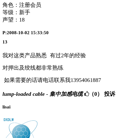
角色：注册会员
等级：新手
声望：
18
P:2008-10-02 15:33:50
13
我对这类产品熟悉 有过2年的经验
对押出及绞线都非常熟练
如果需要的话请电话联系我13954061887
lump-loaded cable - 集中加感电缆
（0）
投诉
lisai