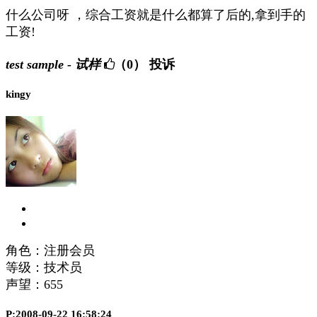
什么公司呀 ，综合工资就是什么都算了后的,拿到手的
工资!
test sample - 试样
（0）
投诉
kingy
角色：注册会员
等级：技术员
声望：
655
P:2008-09-22 16:58:24