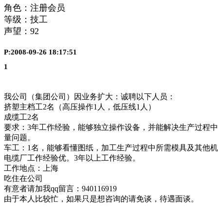
角色：注册会员
等级：技工
声望：
92
P:2008-09-26 18:17:51
1
我公司（集团公司）因业务扩大：诚聘以下人员：
挤塑主档工2名（高压操作1人，低压线1人）
成缆工2名
要求：3年工作经验，能够独立操作设备，并能解决生产过程
量问题。
车工：1名，能够看懂图纸，加工生产过程中所需模具及其他
电缆厂工作经验优。3年以上工作经验。
工作地点：上海
吃住在公司
有意者请加我qq留言：940116919
由于本人比较忙，如果只是想咨询的请免谈，待遇面谈。