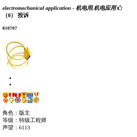
electromechanical application - 机电用,机电应用
（0）
投诉
810707
角色：版主
等级：特级工程师
声望：
6113