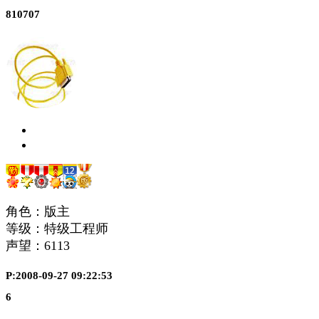
810707
角色：版主
等级：特级工程师
声望：
6113
P:2008-09-27 09:22:53
6