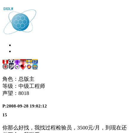
角色：总版主
等级：中级工程师
声望：
8018
P:2008-09-28 19:02:12
15
你那么好找，我找过程检验员，3500元/月，到现在还