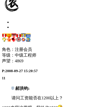
角色：注册会员
等级：中级工程师
声望：
4869
P:2008-09-27 15:20:57
11
郝洪钧:
请问工资能否在1200以上？