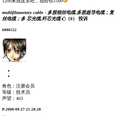
1200来我这里吧，我给你1500
multifilametary cable - 多股细丝电缆,多股超导电缆；复
丝电缆；多 芯光缆,纤芯光缆
（0）
投诉
6886522
角色：注册会员
等级：技术员
声望：
463
P:2008-09-27 21:28:28