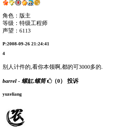
角色：版主
等级：特级工程师
声望：
6113
P:2008-09-26 21:24:41
4
别人计件的,看你本领啊,都的可3000多的.
barrel - 螺缸,螺筒
（0）
投诉
yuzeliang