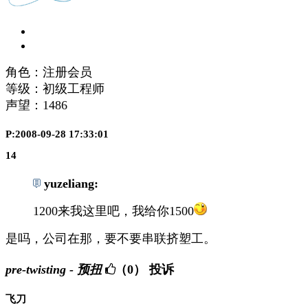
角色：注册会员
等级：初级工程师
声望：
1486
P:2008-09-28 17:33:01
14
yuzeliang:
1200来我这里吧，我给你1500
是吗，公司在那，要不要串联挤塑工。
pre-twisting - 预扭
（0）
投诉
飞刀