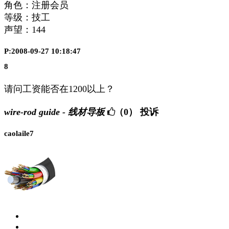
角色：注册会员
等级：技工
声望：
144
P:2008-09-27 10:18:47
8
请问工资能否在1200以上？
wire-rod guide - 线材导板
（0）
投诉
caolaile7