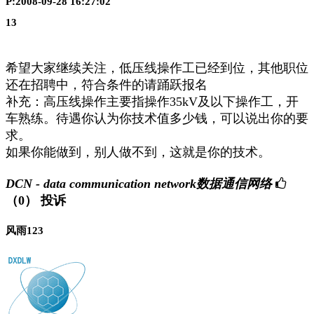
P:2008-09-28 16:27:02
13
希望大家继续关注，低压线操作工已经到位，其他职位
还在招聘中，符合条件的请踊跃报名
补充：高压线操作主要指操作35kV及以下操作工，开
车熟练。待遇你认为你技术值多少钱，可以说出你的要
求。
如果你能做到，别人做不到，这就是你的技术。
DCN - data communication network数据通信网络
（0）
投诉
风雨123