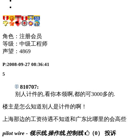
角色：注册会员
等级：中级工程师
声望：
4869
P:2008-09-27 08:36:41
5
810707:
别人计件的,看你本领啊,都的可3000多的.
楼主是怎么知道别人是计件的啊！
上海那边的工资待遇不知道和广东比哪里的会高些
pilot wire - 领示线,操作线,控制线
（0）
投诉