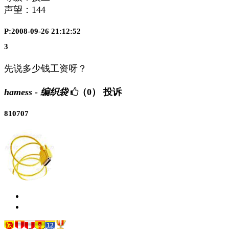
声望：
144
P:2008-09-26 21:12:52
3
先说多少钱工资呀？
hamess - 编织袋
（0）
投诉
810707