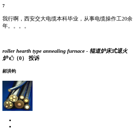
7
我行啊，西安交大电缆本科毕业，从事电缆操作工20余
年。。。。
roller hearth type annealing furnace - 辊道炉床式退火
炉
（0）
投诉
郝洪钧