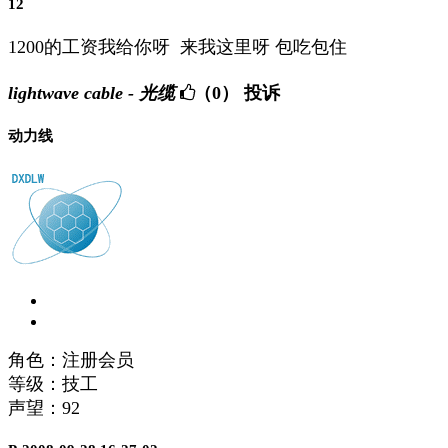
12
1200的工资我给你呀 来我这里呀 包吃包住
lightwave cable - 光缆
（0）
投诉
动力线
角色：注册会员
等级：技工
声望：
92