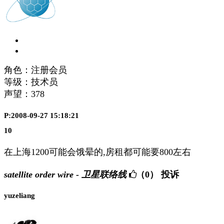
角色：注册会员
等级：技术员
声望：
378
P:2008-09-27 15:18:21
10
在上海1200可能会饿晕的,房租都可能要800左右
satellite order wire - 卫星联络线
（0）
投诉
yuzeliang