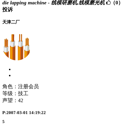
die lapping machine - 线模研磨机,线模磨光机
（0）
投诉
天津二厂
角色：注册会员
等级：技工
声望：
42
P:2007-03-01 14:19:22
5