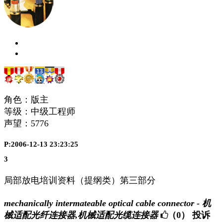
角色：版主
等级：中级工程师
声望：
5776
P:2006-12-13 23:23:25
3
局部放电培训资料（提纲类）第三部分
mechanically intermateable optical cable connector - 机
械适配光纤连接器,机械适配光缆连接器
（0）
投诉