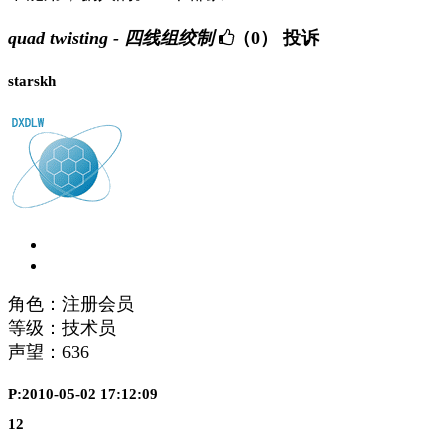
quad twisting - 四线组绞制
（0）
投诉
starskh
角色：注册会员
等级：技术员
声望：
636
P:2010-05-02 17:12:09
12