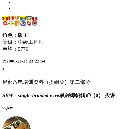
角色：版主
等级：中级工程师
声望：
5776
P:2006-12-13 23:22:54
2
局部放电培训资料（提纲类）第二部分
SBW - single-braided wire单层编织线
（0）
投诉
ccjzw