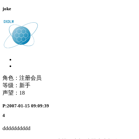
joke
角色：注册会员
等级：新手
声望：
18
P:2007-01-15 09:09:39
4
dddddddddd