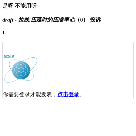
是呀 不能用呀
draft - 拉线,压延时的压缩率
（0）
投诉
1
你需要登录才能发表，
点击登录
。