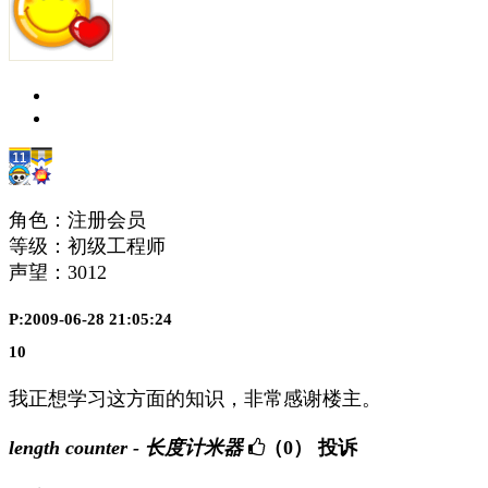
角色：注册会员
等级：初级工程师
声望：
3012
P:2009-06-28 21:05:24
10
我正想学习这方面的知识，非常感谢楼主。
length counter - 长度计米器
（0）
投诉