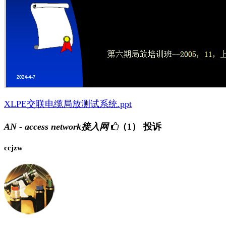
XLPE交联电缆局放测试系统.ppt
AN - access network接入网
（1）
投诉
ccjzw