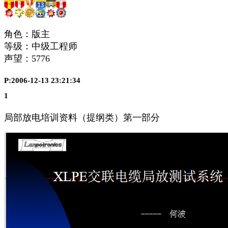
角色：版主
等级：中级工程师
声望：
5776
P:2006-12-13 23:21:34
1
局部放电培训资料（提纲类）第一部分