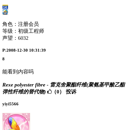
角色：注册会员
等级：初级工程师
声望：
6032
P:2008-12-30 10:31:39
8
能看到内容吗
Rexe polyester fibre - 雷克舍聚酯纤维(聚氨基甲酸乙酯
弹性纤维的替代物)
（0）
投诉
yiyi5566