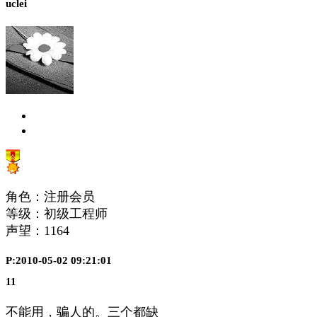
uclei
角色：注册会员
等级：初级工程师
声望：
1164
P:2010-05-02 09:21:01
11
不能用，骗人的。三个都缺