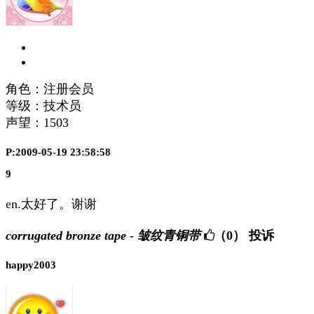
角色：注册会员
等级：技术员
声望：
1503
P:2009-05-19 23:58:58
9
en.太好了。谢谢
corrugated bronze tape - 皱纹青铜带
（0）
投诉
happy2003