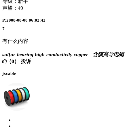
等级：新手
声望：
49
P:2008-08-08 06:02:42
7
有什么内容
sulfur-bearing high-conductivity copper - 含硫高导电铜
（0）
投诉
jxcable