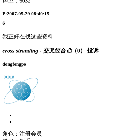
声望：
6032
P:2007-05-29 08:40:15
6
我正好在找这些资料
cross stranding - 交叉绞合
（0）
投诉
dongfengpo
角色：注册会员