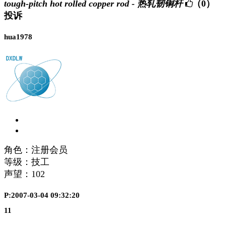
tough-pitch hot rolled copper rod - 热轧韧铜杆
（0）
投诉
hua1978
角色：注册会员
等级：技工
声望：
102
P:2007-03-04 09:32:20
11