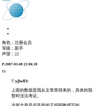
角色：注册会员
等级：新手
声望：
22
P:2007-03-08 22:06:28
15
yjlw03:
上面的数据是我从文章里得来的，具体的我
暂时没法考证。
这篇文章是武高所的王焜明教授写的