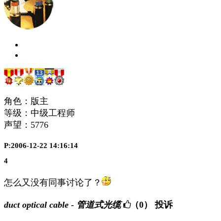
角色：版主
等级：中级工程师
声望：
5776
P:2006-12-22 14:16:14
4
怎么又没有同事讨论了？
duct optical cable - 管道式光缆
（0）
投诉