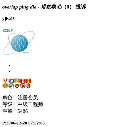
overlap ping die - 搭接模
（0）
投诉
yjlw03
角色：注册会员
等级：中级工程师
声望：
5486
P:2006-12-28 07:52:06