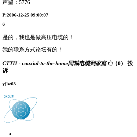
声望：
5776
P:2006-12-25 09:00:07
6
是的，我也是做高压电缆的！
我的联系方式论坛有的！
CTTH - coaxial-to-the-home同轴电缆到家庭
（0）
投
诉
yjlw03