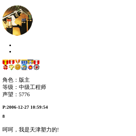
角色：版主
等级：中级工程师
声望：
5776
P:2006-12-27 10:59:54
8
呵呵，我是天津塑力的!