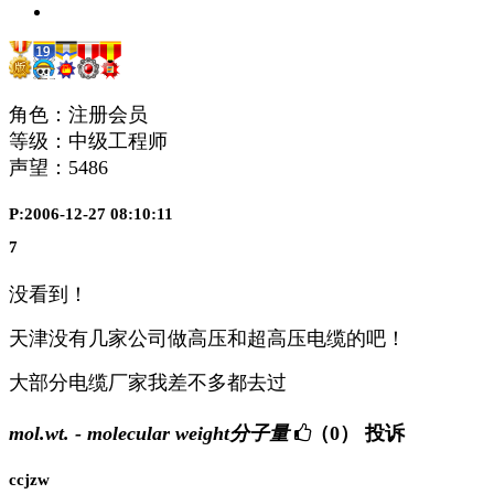
角色：注册会员
等级：中级工程师
声望：
5486
P:2006-12-27 08:10:11
7
没看到！
天津没有几家公司做高压和超高压电缆的吧！
大部分电缆厂家我差不多都去过
mol.wt. - molecular weight分子量
（0）
投诉
ccjzw