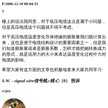
P:2006-12-18 08:04:35
3
楼上的说法我同意，对于低压电缆这点是属于小问题，
但是高压电缆这个问题就不得不考虑。
对于高压电缆温度变化导体绝缘的膨胀量我们能计算出
来，这也是便于电缆结构设计的重要因素之一，但是我
们知道膨胀量或者是膨胀系数，怎样才能把她转换成力
的形式，就是说用力的大小来表达温度变化过程中力对
电缆的影响。
希望大家有这方面的文章也积极地拿来大家共同学习·
S.W. - signal wire信号线,c线
（0）
投诉
ccjzw