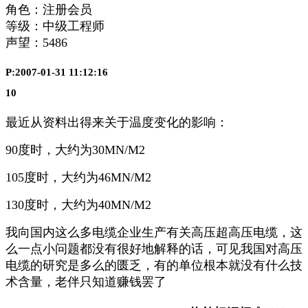
角色：注册会员
等级：中级工程师
声望：
5486
P:2007-01-31 11:12:16
10
最近从资料出得来关于温度变化的影响：
90度时，大约为30MN/M2
105度时，大约为46MN/M2
130度时，大约为40MN/M2
我向国内这么多电缆企业生产有关高压超高压电缆，这
么一点小问题都没有很好地解释的话，可见我国对高压
电缆的研究是多么的匮乏，有的单位根本就没有什么技
术含量，老伴只知道赚钱罢了