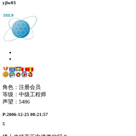
yjlw03
角色：注册会员
等级：中级工程师
声望：
5486
P:2006-12-25 08:21:57
5