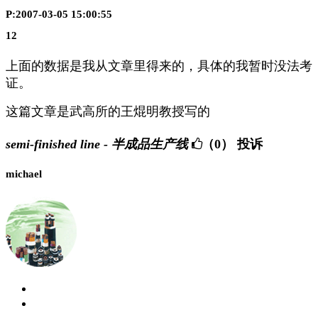
P:2007-03-05 15:00:55
12
上面的数据是我从文章里得来的，具体的我暂时没法考
证。
这篇文章是武高所的王焜明教授写的
semi-finished line - 半成品生产线
（0）
投诉
michael