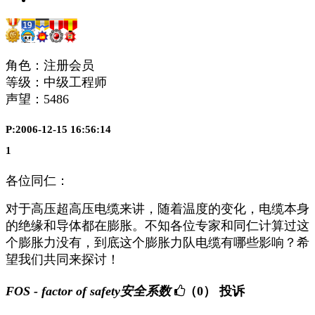
角色：注册会员
等级：中级工程师
声望：
5486
P:2006-12-15 16:56:14
1
各位同仁：
对于高压超高压电缆来讲，随着温度的变化，电缆本身
的绝缘和导体都在膨胀。不知各位专家和同仁计算过这
个膨胀力没有，到底这个膨胀力队电缆有哪些影响？希
望我们共同来探讨！
FOS - factor of safety安全系数
（0）
投诉