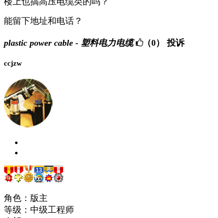
楼上也搞高压电缆类的吗？
能留下地址和电话？
plastic power cable - 塑料电力电缆
（0）
投诉
ccjzw
角色：版主
等级：中级工程师