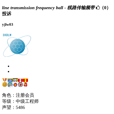
line transmission frequency ball - 线路传输频带
（0）
投诉
yjlw03
角色：注册会员
等级：中级工程师
声望：
5486