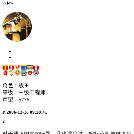
ccjzw
角色：版主
等级：中级工程师
声望：
5776
P:2006-12-16 09:28:41
2