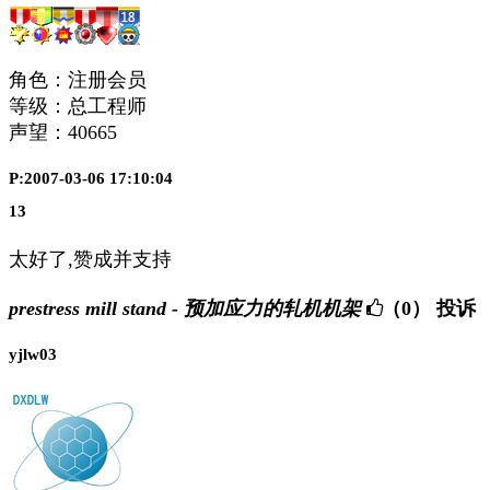
角色：注册会员
等级：总工程师
声望：
40665
P:2007-03-06 17:10:04
13
太好了,赞成并支持
prestress mill stand - 预加应力的轧机机架
（0）
投诉
yjlw03