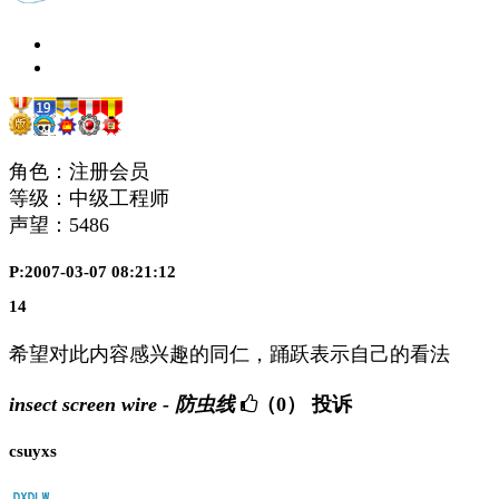
角色：注册会员
等级：中级工程师
声望：
5486
P:2007-03-07 08:21:12
14
希望对此内容感兴趣的同仁，踊跃表示自己的看法
insect screen wire - 防虫线
（0）
投诉
csuyxs