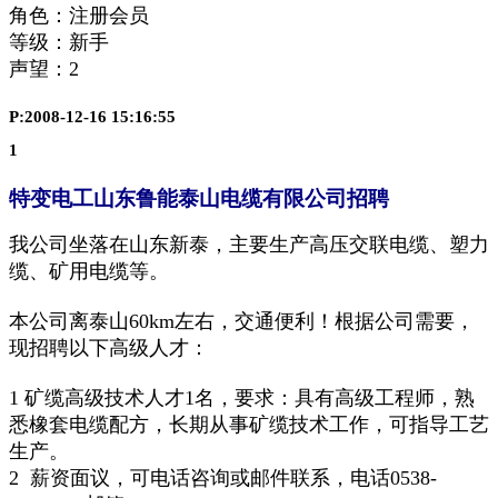
角色：注册会员
等级：新手
声望：
2
P:2008-12-16 15:16:55
1
特变电工山东鲁能泰山电缆有限公司招聘
我公司坐落在山东新泰，主要生产高压交联电缆、塑力
缆、矿用电缆等。
本公司离泰山60km左右，交通便利！根据公司需要，
现招聘以下高级人才：
1 矿缆高级技术人才1名，要求：具有高级工程师，熟
悉橡套电缆配方，长期从事矿缆技术工作，可指导工艺
生产。
2 薪资面议，可电话咨询或邮件联系，电话0538-