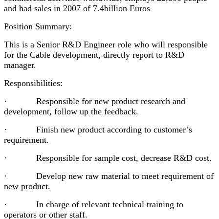
and had sales in 2007 of 7.4billion Euros
Position Summary:
This is a Senior R&D Engineer role who will responsible
for the Cable development, directly report to R&D
manager.
Responsibilities:
· Responsible for new product research and
development, follow up the feedback.
· Finish new product according to customer’s
requirement.
· Responsible for sample cost, decrease R&D cost.
· Develop new raw material to meet requirement of
new product.
· In charge of relevant technical training to
operators or other staff.