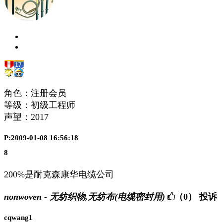
角色：注册会员
等级：初级工程师
声望：
2017
P:2009-01-08 16:56:18
8
200%是耐克森康华电缆公司
nonwoven - 无纺织物,无纺布(电缆密封用)
（0）
投诉
cqwang1