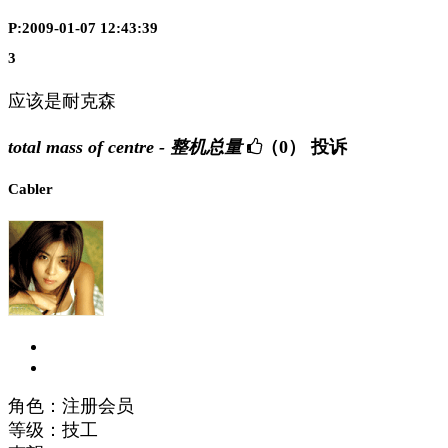
P:2009-01-07 12:43:39
3
应该是耐克森
total mass of centre - 整机总量
（0）
投诉
Cabler
角色：注册会员
等级：技工