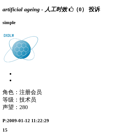
artificial ageing - 人工时效
（0）
投诉
simple
角色：注册会员
等级：技术员
声望：
280
P:2009-01-12 11:22:29
15