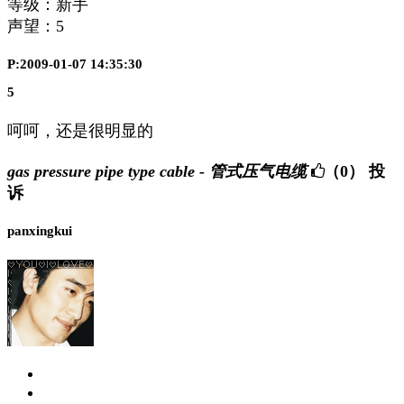
等级：新手
声望：
5
P:2009-01-07 14:35:30
5
呵呵，还是很明显的
gas pressure pipe type cable - 管式压气电缆
（0）
投
诉
panxingkui