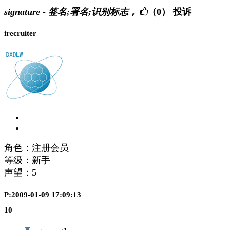
signature - 签名;署名;识别标志，
（0）
投诉
irecruiter
角色：注册会员
等级：新手
声望：
5
P:2009-01-09 17:09:13
10