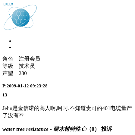
角色：注册会员
等级：技术员
声望：
280
P:2009-01-12 09:23:28
13
Jehn是金信诺的高人啊,呵呵.不知道贵司的401电缆量产
了没有??
water tree resistance - 耐水树特性
（0）
投诉