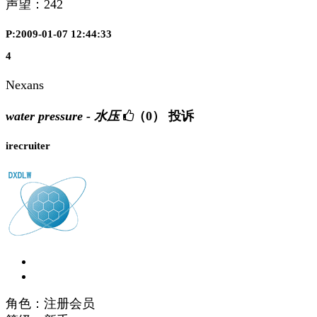
声望：
242
P:2009-01-07 12:44:33
4
Nexans
water pressure - 水压
（0）
投诉
irecruiter
角色：注册会员