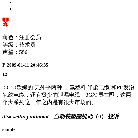
角色：注册会员
等级：技术员
声望：
586
P:2009-01-11 20:46:35
12
3G50欧姆的 无外乎两种 ，氟塑料 半柔电缆 和PE发泡
轧纹电缆，还有极少的泄漏电缆，3G发展在即，这两
个大系列这三年之内是有很大市场的。
disk setting automat - 自动装垫圈机
（0）
投诉
simple