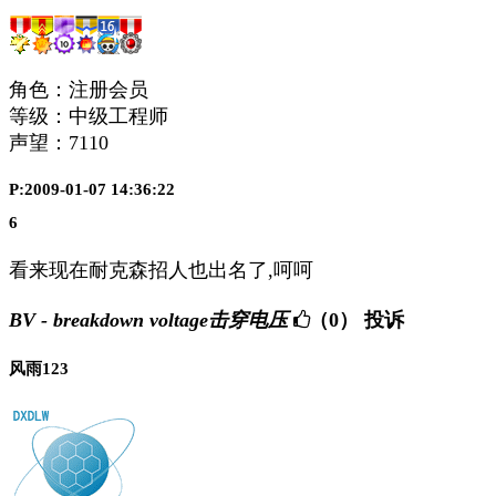
角色：注册会员
等级：中级工程师
声望：
7110
P:2009-01-07 14:36:22
6
看来现在耐克森招人也出名了,呵呵
BV - breakdown voltage击穿电压
（0）
投诉
风雨123