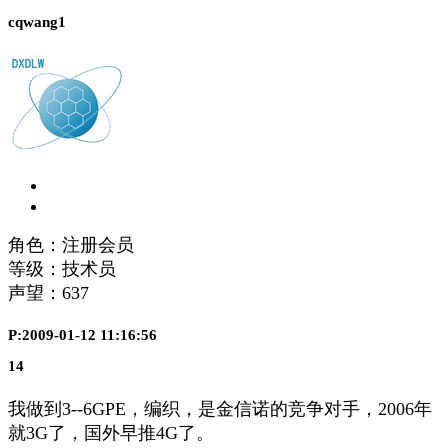
cqwang1
角色：注册会员
等级：技术员
声望：
637
P:2009-01-12 11:16:56
14
我做到3--6GPE，编织，是金信诺的竞争对手，2006年
就3G了，国外早推4G了。