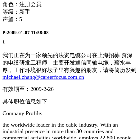
角色：注册会员
等级：新手
声望：
5
P:2009-01-07 11:58:08
1
我们正在为一家领先的法资电缆公司在上海招募 资深
的电缆研发工程师，主要开发通信同轴电缆，薪水丰
厚，工作环境很好坛子里有兴趣的朋友，请将简历发到
michael.zhang@careerfocus.com.cn
有效期至：2009-2-26
具体职位信息如下
Company Profile:
the worldwide leader in the cable industry. With an
industrial presence in more than 30 countries and
commercial activities worldwide, employs 22,800 people