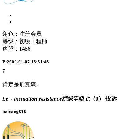
角色：注册会员
等级：初级工程师
声望：
1486
P:2009-01-07 16:51:43
7
肯定是耐克森。
i.r. - insulation resistance绝缘电阻
（0）
投诉
haiyang816