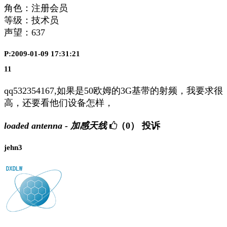
角色：注册会员
等级：技术员
声望：
637
P:2009-01-09 17:31:21
11
qq532354167,如果是50欧姆的3G基带的射频，我要求很
高，还要看他们设备怎样，
loaded antenna - 加感天线
（0）
投诉
jehn3