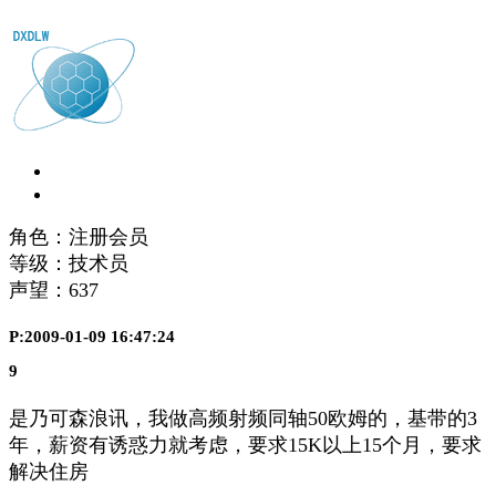
角色：注册会员
等级：技术员
声望：
637
P:2009-01-09 16:47:24
9
是乃可森浪讯，我做高频射频同轴50欧姆的，基带的3
年，薪资有诱惑力就考虑，要求15K以上15个月，要求
解决住房